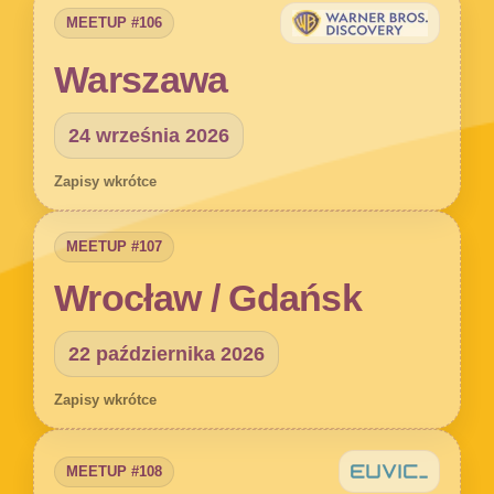
MEETUP #106
Warszawa
24 września 2026
Zapisy wkrótce
MEETUP #107
Wrocław / Gdańsk
22 października 2026
Zapisy wkrótce
MEETUP #108