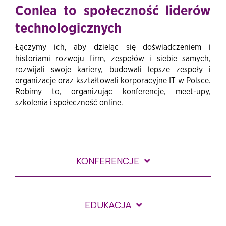
Conlea to społeczność liderów
technologicznych
Łączymy ich, aby dzieląc się doświadczeniem i
historiami rozwoju firm, zespołów i siebie samych,
rozwijali swoje kariery, budowali lepsze zespoły i
organizacje oraz kształtowali korporacyjne IT w Polsce.
Robimy to, organizując konferencje, meet-upy,
szkolenia i społeczność online.
KONFERENCJE
EDUKACJA