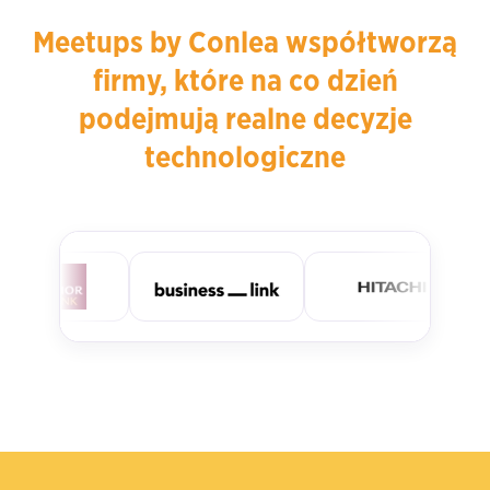
Meetups by Conlea współtworzą
firmy, które na co dzień
podejmują realne decyzje
technologiczne