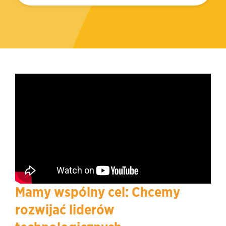
Mamy wspólny cel: Chcemy
rozwijać liderów