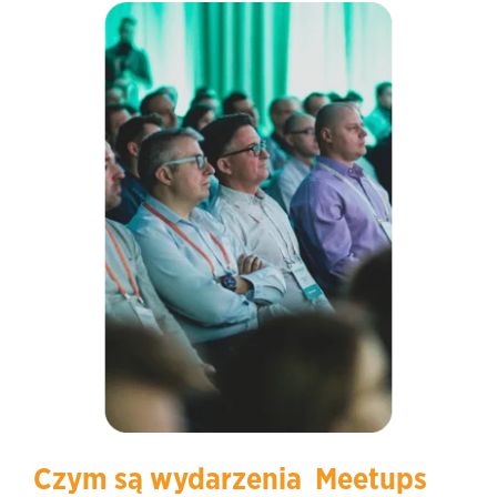
Czym są wydarzenia Meetups