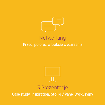
Networking
Przed, po oraz w trakcie wydarzenia
3 Prezentacje
Case study,
Inspiration, Stoliki /
Panel Dyskusyjny