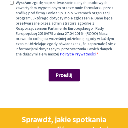
Sprawdź, jakie spotkania