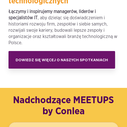
technologicznych
Łączymy i inspirujemy managerów, liderów i
specjalistów IT
, aby dzieląc się doświadczeniem i
historiami rozwoju firm, zespołów i siebie samych,
rozwijali swoje kariery, budowali lepsze zespoły i
organizacje oraz kształtowali branżę technologiczną w
Polsce.
DOWIEDZ SIĘ WIĘCEJ O NASZYCH SPOTKANIACH
Nadchodzące MEETUPS
by Conlea