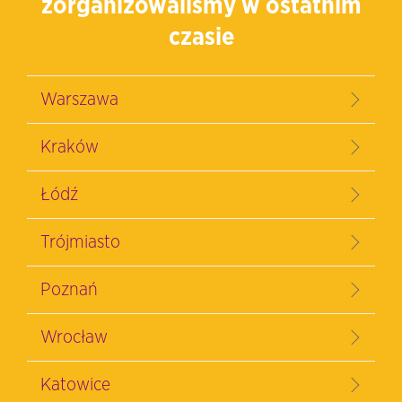
zorganizowaliśmy w ostatnim
czasie
Warszawa
Kraków
Łódź
Trójmiasto
Poznań
Wrocław
Katowice