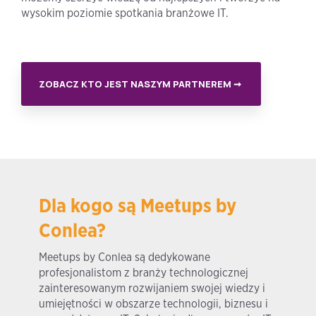
wysokim poziomie spotkania branżowe IT.
ZOBACZ KTO JEST NASZYM PARTNEREM ➞
Dla kogo są Meetups by
Conlea?
Meetups by Conlea są dedykowane
profesjonalistom z branży technologicznej
zainteresowanym rozwijaniem swojej wiedzy i
umiejętności w obszarze technologii, biznesu i