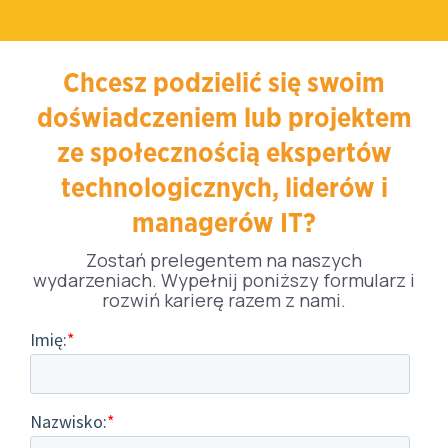
Chcesz podzielić się swoim
doświadczeniem lub projektem
ze społecznością ekspertów
technologicznych, liderów i
managerów IT?
Zostań prelegentem na naszych
wydarzeniach. Wypełnij poniższy formularz i
rozwiń karierę razem z nami.