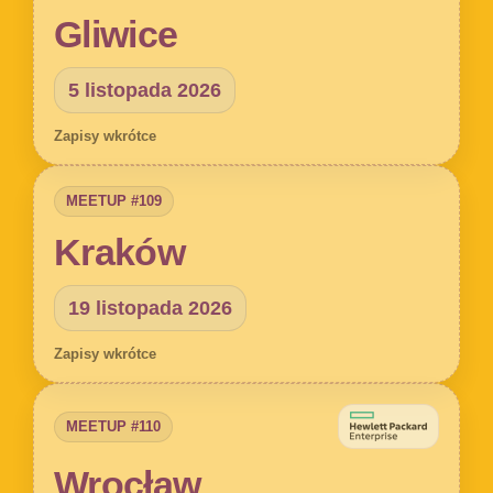
Gliwice
5 listopada 2026
Zapisy wkrótce
MEETUP #109
Kraków
19 listopada 2026
Zapisy wkrótce
MEETUP #110
Wrocław