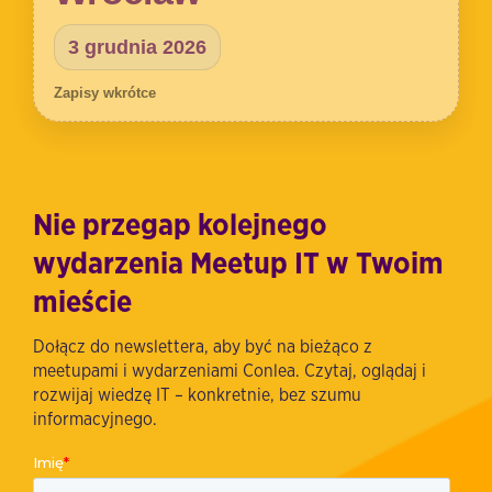
3 grudnia 2026
Zapisy wkrótce
Nie przegap kolejnego
wydarzenia Meetup IT w Twoim
mieście
Dołącz do newslettera, aby być na bieżąco z
meetupami i wydarzeniami Conlea. Czytaj, oglądaj i
rozwijaj wiedzę IT – konkretnie, bez szumu
informacyjnego.