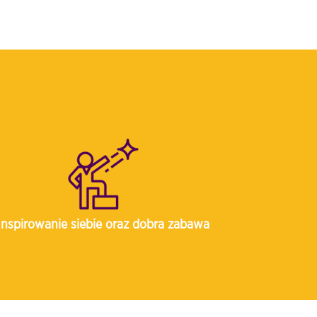
Inspirowanie siebie oraz dobra zabawa