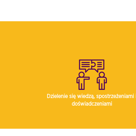
Dzielenie się wiedzą, spostrzeżeniami 
doświadczeniami