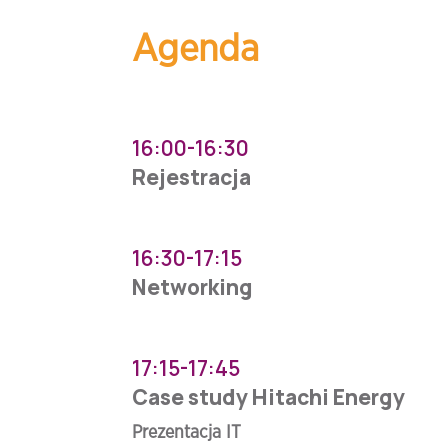
Agenda
16:00-16:30
Rejestracja
16:30-17:15
Networking
17:15-17:45
Case study Hitachi Energy
Prezentacja IT