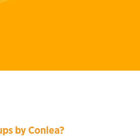
ps by Conlea?