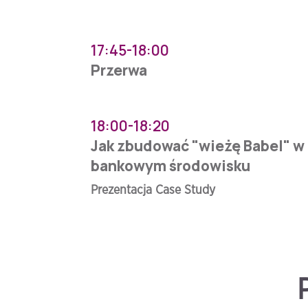
17:45-18:00
Przerwa
18:00-18:20
Jak zbudować "wieżę Babel" 
bankowym środowisku
Prezentacja Case Study