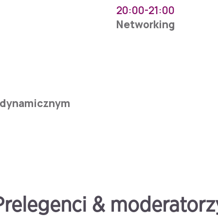
20:00-21:00
Networking
w dynamicznym
Prelegenci & moderatorz