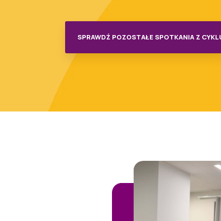
SPRAWDŹ POZOSTAŁE SPOTKANIA Z CYKL