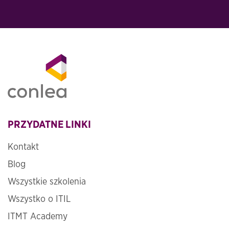
PRZYDATNE LINKI
Kontakt
Blog
Wszystkie szkolenia
Wszystko o ITIL
ITMT Academy