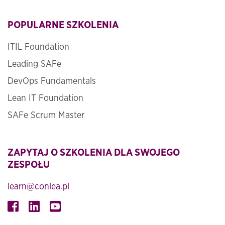
POPULARNE SZKOLENIA
ITIL Foundation
Leading SAFe
DevOps Fundamentals
Lean IT Foundation
SAFe Scrum Master
ZAPYTAJ O SZKOLENIA DLA SWOJEGO
ZESPOŁU
learn@conlea.pl