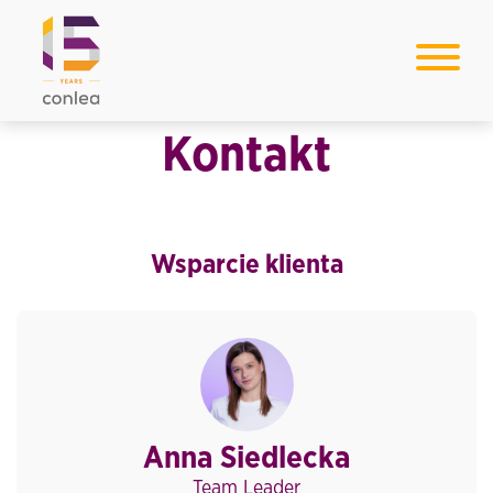
Kontakt
Wsparcie klienta
Anna Siedlecka
Team Leader