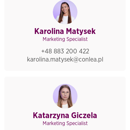
Karolina Matysek
Marketing Specialist
+48 883 200 422
karolina.matysek@conlea.pl
Katarzyna Giczela
Marketing Specialist