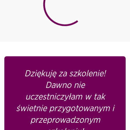
Loading...
Dziękuję za szkolenie!
Dawno nie
uczestniczyłam w tak
świetnie przygotowanym i
przeprowadzonym