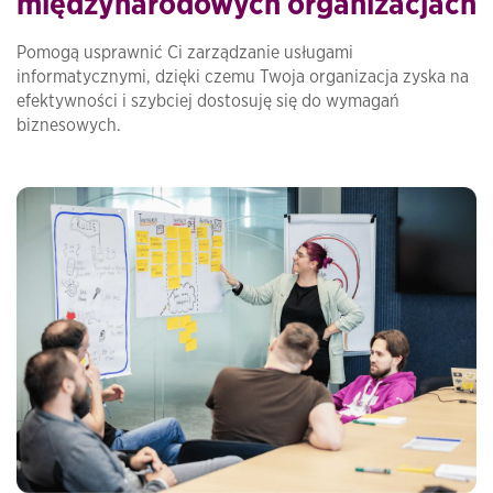
międzynarodowych organizacjach
Pomogą usprawnić Ci zarządzanie usługami
informatycznymi, dzięki czemu Twoja organizacja zyska na
efektywności i szybciej dostosuję się do wymagań
biznesowych.