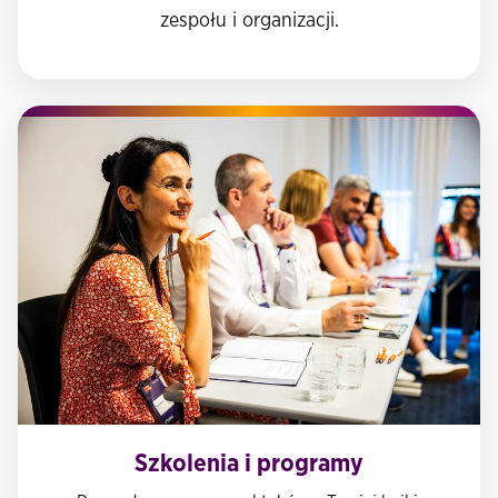
zespołu i organizacji.
Szkolenia i programy