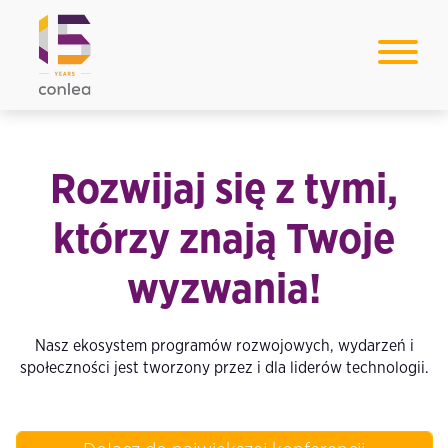
Rozwijaj się z tymi,
którzy znają Twoje
wyzwania!
Nasz ekosystem programów rozwojowych, wydarzeń i
społeczności jest tworzony przez i dla liderów technologii.