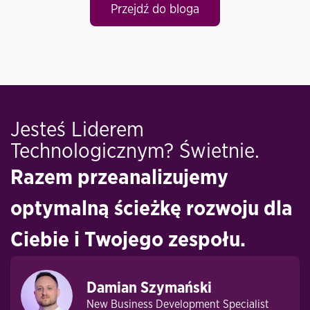
Przejdź do bloga
Jesteś Liderem
Technologicznym? Świetnie.
Razem przeanalizujemy
optymalną ścieżkę rozwoju dla
Ciebie i Twojego zespołu.
Damian Szymański
New Business Development Specialist