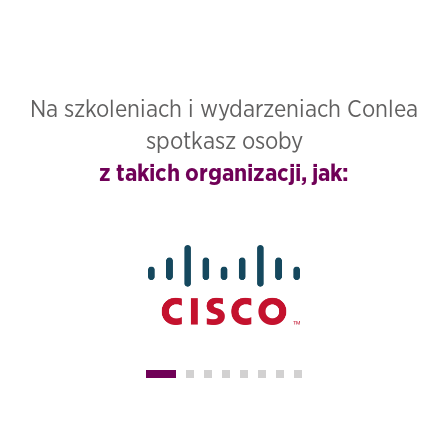
Na szkoleniach i wydarzeniach Conlea
spotkasz osoby
z takich organizacji, jak: