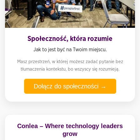
Społeczność, która rozumie
Jak to jest być na Twoim miejscu.
Masz przestrzeń, w której możesz zadać pytanie bez
tłumaczenia kontekstu, bo wszyscy się rozumieją.
Dołącz do społeczności →
Conlea – Where technology leaders
grow