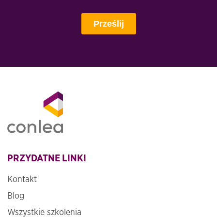
PRZYDATNE LINKI
Kontakt
Blog
Wszystkie szkolenia