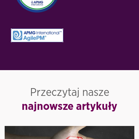
Przeczytaj nasze
najnowsze artykuły