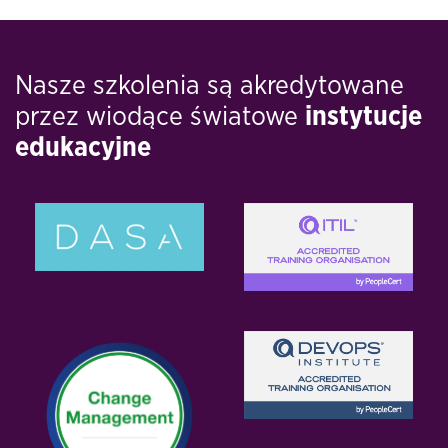
Nasze szkolenia są akredytowane
przez wiodące światowe
instytucje
edukacyjne