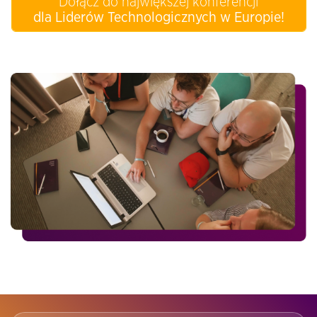
Dołącz do największej konferencji
dla Liderów Technologicznych w Europie!