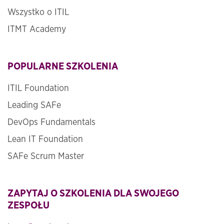
Wszystko o ITIL
ITMT Academy
POPULARNE SZKOLENIA
ITIL Foundation
Leading SAFe
DevOps Fundamentals
Lean IT Foundation
SAFe Scrum Master
ZAPYTAJ O SZKOLENIA DLA SWOJEGO
ZESPOŁU