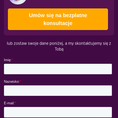
Umów się na bezpłatne
konsultacje
lub zostaw swoje dane poniżej, a my skontaktujemy się z
Tobą