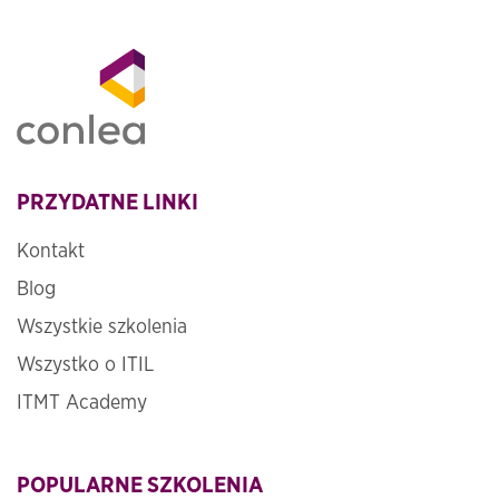
PRZYDATNE LINKI
Kontakt
Blog
Wszystkie szkolenia
Wszystko o ITIL
ITMT Academy
POPULARNE SZKOLENIA