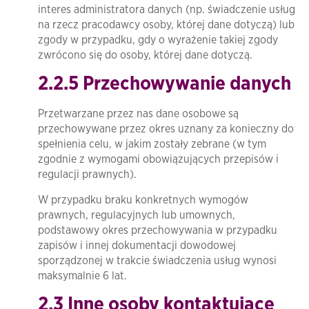
interes administratora danych (np. świadczenie usług
na rzecz pracodawcy osoby, której dane dotyczą) lub
zgody w przypadku, gdy o wyrażenie takiej zgody
zwrócono się do osoby, której dane dotyczą.
2.2.5 Przechowywanie danych
Przetwarzane przez nas dane osobowe są
przechowywane przez okres uznany za konieczny do
spełnienia celu, w jakim zostały zebrane (w tym
zgodnie z wymogami obowiązujących przepisów i
regulacji prawnych).
W przypadku braku konkretnych wymogów
prawnych, regulacyjnych lub umownych,
podstawowy okres przechowywania w przypadku
zapisów i innej dokumentacji dowodowej
sporządzonej w trakcie świadczenia usług wynosi
maksymalnie 6 lat.
2.3 Inne osoby kontaktujące