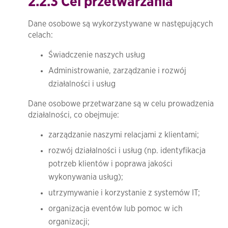
2.2.3 Cel przetwarzania
Dane osobowe są wykorzystywane w następujących
celach:
Świadczenie naszych usług
Administrowanie, zarządzanie i rozwój
działalności i usług
Dane osobowe przetwarzane są w celu prowadzenia
działalności, co obejmuje:
zarządzanie naszymi relacjami z klientami;
rozwój działalności i usług (np. identyfikacja
potrzeb klientów i poprawa jakości
wykonywania usług);
utrzymywanie i korzystanie z systemów IT;
organizacja eventów lub pomoc w ich
organizacji;