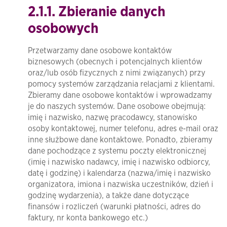
2.1.1. Zbieranie danych
osobowych
Przetwarzamy dane osobowe kontaktów
biznesowych (obecnych i potencjalnych klientów
oraz/lub osób fizycznych z nimi związanych) przy
pomocy systemów zarządzania relacjami z klientami.
Zbieramy dane osobowe kontaktów i wprowadzamy
je do naszych systemów. Dane osobowe obejmują:
imię i nazwisko, nazwę pracodawcy, stanowisko
osoby kontaktowej, numer telefonu, adres e-mail oraz
inne służbowe dane kontaktowe. Ponadto, zbieramy
dane pochodzące z systemu poczty elektronicznej
(imię i nazwisko nadawcy, imię i nazwisko odbiorcy,
datę i godzinę) i kalendarza (nazwa/imię i nazwisko
organizatora, imiona i nazwiska uczestników, dzień i
godzinę wydarzenia), a także dane dotyczące
finansów i rozliczeń (warunki płatności, adres do
faktury, nr konta bankowego etc.)