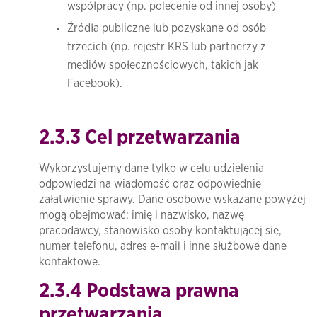
współpracy (np. polecenie od innej osoby)
Źródła publiczne lub pozyskane od osób
trzecich (np. rejestr KRS lub partnerzy z
mediów społecznościowych, takich jak
Facebook).
2.3.3 Cel przetwarzania
Wykorzystujemy dane tylko w celu udzielenia
odpowiedzi na wiadomość oraz odpowiednie
załatwienie sprawy. Dane osobowe wskazane powyżej
mogą obejmować: imię i nazwisko, nazwę
pracodawcy, stanowisko osoby kontaktującej się,
numer telefonu, adres e-mail i inne służbowe dane
kontaktowe.
2.3.4 Podstawa prawna
przetwarzania