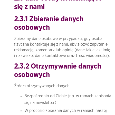
się z nami
2.3.1 Zbieranie danych
osobowych
Zbieramy dane osobowe w przypadku, gdy osoba
fizyczna kontaktuje się z nami, aby złożyć zapytanie,
reklamację, komentarz lub opinię (dane takie jak: imię
i nazwisko, dane kontaktowe oraz treść wiadomości).
2.3.2 Otrzymywanie danych
osobowych
Źródła otrzymywanych danych:
Bezpośrednio od Ciebie (np. w ramach zapisania
się na newsletter)
W procesie zbierania danych w ramach naszej