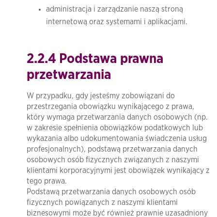
administracja i zarządzanie naszą stroną
internetową oraz systemami i aplikacjami.
2.2.4 Podstawa prawna
przetwarzania
W przypadku, gdy jesteśmy zobowiązani do
przestrzegania obowiązku wynikającego z prawa,
który wymaga przetwarzania danych osobowych (np.
w zakresie spełnienia obowiązków podatkowych lub
wykazania albo udokumentowania świadczenia usług
profesjonalnych), podstawą przetwarzania danych
osobowych osób fizycznych związanych z naszymi
klientami korporacyjnymi jest obowiązek wynikający z
tego prawa.
Podstawą przetwarzania danych osobowych osób
fizycznych powiązanych z naszymi klientami
biznesowymi może być również prawnie uzasadniony