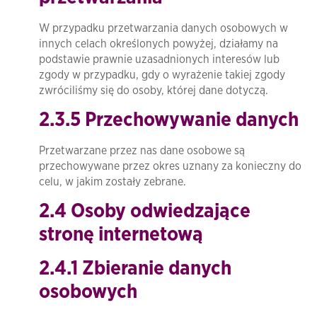
W przypadku przetwarzania danych osobowych w
innych celach określonych powyżej, działamy na
podstawie prawnie uzasadnionych interesów lub
zgody w przypadku, gdy o wyrażenie takiej zgody
zwróciliśmy się do osoby, której dane dotyczą.
2.3.5 Przechowywanie danych
Przetwarzane przez nas dane osobowe są
przechowywane przez okres uznany za konieczny do
celu, w jakim zostały zebrane.
2.4 Osoby odwiedzające
stronę internetową
2.4.1 Zbieranie danych
osobowych