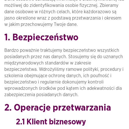
możliwej do zidentyfikowania osobie fizycznej. Zbieramy
dane osobowe w różnych celach, które każdorazowo są
jasno określone wraz z podstawą przetwarzania i okresem
w jakim przechowujemy Twoje dane.
1. Bezpieczeństwo
Bardzo poważnie traktujemy bezpieczeństwo wszystkich
posiadanych przez nas danych. Stosujemy się do uznanych
międzynarodowych standardów w zakresie
bezpieczeństwa. Wdrożyliśmy ramowe polityki, procedury i
szkolenia obejmujące ochronę danych, ich poufność i
bezpieczeństwo i regularnie dokonujemy kontroli
wprowadzonych środków pod kątem ich adekwatności dla
zabezpieczenia posiadanych danych.
2. Operacje przetwarzania
2.1 Klient biznesowy