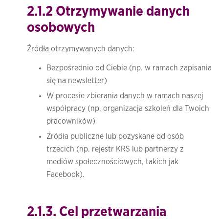
2.1.2 Otrzymywanie danych
osobowych
Źródła otrzymywanych danych:
Bezpośrednio od Ciebie (np. w ramach zapisania
się na newsletter)
W procesie zbierania danych w ramach naszej
współpracy (np. organizacja szkoleń dla Twoich
pracowników)
Źródła publiczne lub pozyskane od osób
trzecich (np. rejestr KRS lub partnerzy z
mediów społecznościowych, takich jak
Facebook). ​
2.1.3. Cel przetwarzania