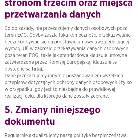
stronom trzecim oraz miejsca
przetwarzania danych
Co do zasady, nie przekazujemy danych osobowych poza
teren EOG. Gdyby zaszła taka konieczność, przekazywanie
będzie odbywać się na podstawie umowy uwzględniającej
wymogi UE w zakresie przekazywania danych osobowych
poza teren EOG, takie jak standardowe klauzule umowne
zatwierdzone przez Komisję Europejską. Klauzule te
dostępne są
tutaj.
Dane przekazujemy innym z poszanowaniem wszelkich
przepisów dotyczących ochrony danych osobowych i tylko
w przypadku, gdy jest to niezbędne do prawidłowej
realizacji celu, dla którego dane zostały zebrane.
5. Zmiany niniejszego
dokumentu
Regularnie aktualizujemy naszą politykę bezpieczeństwa.