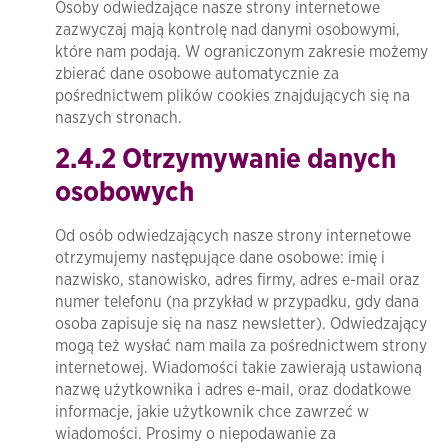
Osoby odwiedzające nasze strony internetowe
zazwyczaj mają kontrolę nad danymi osobowymi,
które nam podają. W ograniczonym zakresie możemy
zbierać dane osobowe automatycznie za
pośrednictwem plików cookies znajdujących się na
naszych stronach.
2.4.2 Otrzymywanie danych
osobowych
Od osób odwiedzających nasze strony internetowe
otrzymujemy następujące dane osobowe: imię i
nazwisko, stanowisko, adres firmy, adres e-mail oraz
numer telefonu (na przykład w przypadku, gdy dana
osoba zapisuje się na nasz newsletter). Odwiedzający
mogą też wysłać nam maila za pośrednictwem strony
internetowej. Wiadomości takie zawierają ustawioną
nazwę użytkownika i adres e-mail, oraz dodatkowe
informacje, jakie użytkownik chce zawrzeć w
wiadomości. Prosimy o niepodawanie za