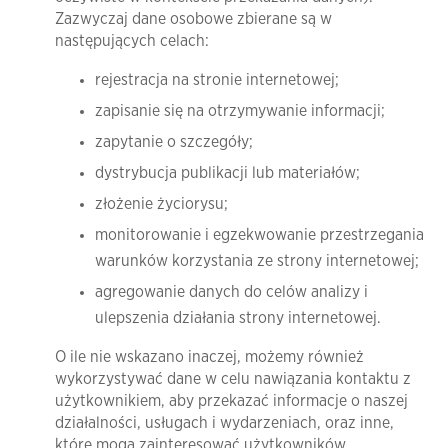
Zazwyczaj dane osobowe zbierane są w
następujących celach:
rejestracja na stronie internetowej;
zapisanie się na otrzymywanie informacji;
zapytanie o szczegóły;
dystrybucja publikacji lub materiałów;
złożenie życiorysu;
monitorowanie i egzekwowanie przestrzegania
warunków korzystania ze strony internetowej;
agregowanie danych do celów analizy i
ulepszenia działania strony internetowej. ​
O ile nie wskazano inaczej, możemy również
wykorzystywać dane w celu nawiązania kontaktu z
użytkownikiem, aby przekazać informacje o naszej
działalności, usługach i wydarzeniach, oraz inne,
które mogą zainteresować użytkowników.