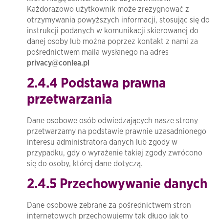
Każdorazowo użytkownik może zrezygnować z
otrzymywania powyższych informacji, stosując się do
instrukcji podanych w komunikacji skierowanej do
danej osoby lub można poprzez kontakt z nami za
pośrednictwem maila wysłanego na adres
privacy@conlea.pl
2.4.4 Podstawa prawna
przetwarzania
Dane osobowe osób odwiedzających nasze strony
przetwarzamy na podstawie prawnie uzasadnionego
interesu administratora danych lub zgody w
przypadku, gdy o wyrażenie takiej zgody zwrócono
się do osoby, której dane dotyczą.
2.4.5 Przechowywanie danych
Dane osobowe zebrane za pośrednictwem stron
internetowych przechowujemy tak długo jak to