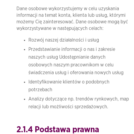
Dane osobowe wykorzystujemy w celu uzyskania
informacji na temat konta, klienta lub usług, którymi
możemy Cię zainteresować. Dane osobowe mogą być
wykorzystywane w następujących celach:
Rozwój naszej działalności i usług
Przedstawianie informacji o nas i zakresie
naszych usług Udostępnianie danych
osobowych naszym pracownikom w celu
świadczenia usług i oferowania nowych usług
Identyfikowanie klientów o podobnych
potrzebach
Analizy dotyczące np. trendów rynkowych, map
relacji lub możliwości sprzedażowych.
​2.1.4 Podstawa prawna