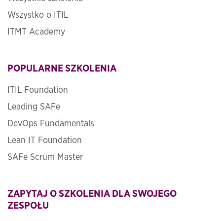
Wszystko o ITIL
ITMT Academy
POPULARNE SZKOLENIA
ITIL Foundation
Leading SAFe
DevOps Fundamentals
Lean IT Foundation
SAFe Scrum Master
ZAPYTAJ O SZKOLENIA DLA SWOJEGO
ZESPOŁU