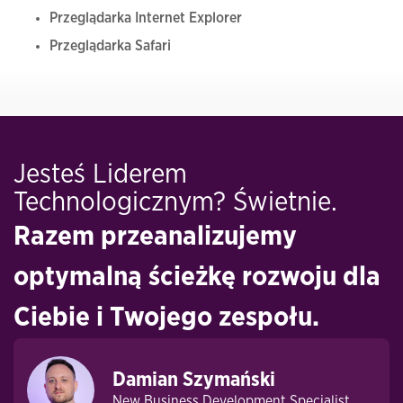
Przeglądarka Internet Explorer
Przeglądarka Safari
Jesteś Liderem
Technologicznym? Świetnie.
Razem przeanalizujemy
optymalną ścieżkę rozwoju dla
Ciebie i Twojego zespołu.
Damian Szymański
New Business Development Specialist