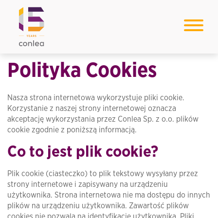
Polityka Cookies
Nasza strona internetowa wykorzystuje pliki cookie.
Korzystanie z naszej strony internetowej oznacza
akceptację wykorzystania przez Conlea Sp. z o.o. plików
cookie zgodnie z poniższą informacją.
Co to jest plik cookie?
Plik cookie (ciasteczko) to plik tekstowy wysyłany przez
strony internetowe i zapisywany na urządzeniu
użytkownika. Strona internetowa nie ma dostępu do innych
plików na urządzeniu użytkownika. Zawartość plików
cookies nie pozwala na identyfikację użytkownika. Pliki