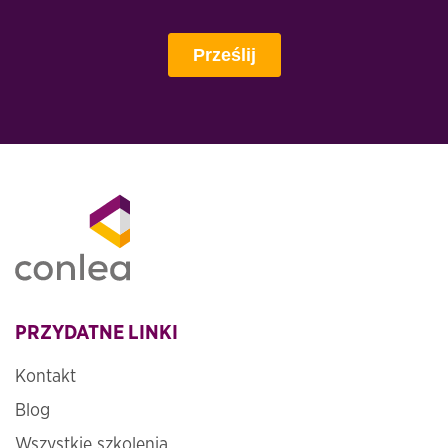
PRZYDATNE LINKI
Kontakt
Blog
Wszystkie szkolenia