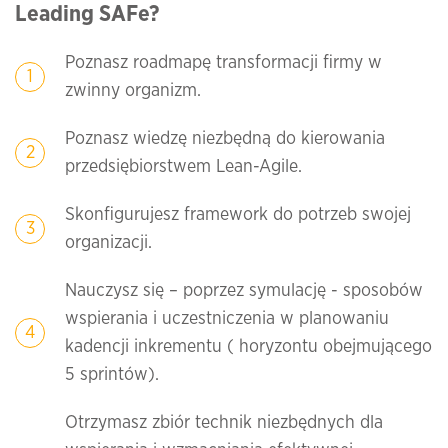
Leading
SAFe?
Poznasz roadmapę transformacji firmy w
zwinny organizm.
Poznasz wiedzę niezbędną do kierowania
przedsiębiorstwem Lean-Agile.
Skonfigurujesz framework do potrzeb swojej
organizacji.
Nauczysz się – poprzez symulację - sposobów
wspierania i uczestniczenia w planowaniu
kadencji inkrementu ( horyzontu obejmującego
5 sprintów).
Otrzymasz zbiór technik niezbędnych dla