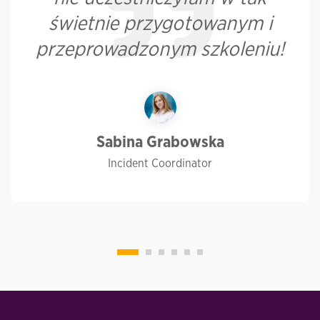
świetnie przygotowanym i
przeprowadzonym szkoleniu!
Sabina Grabowska
Incident Coordinator