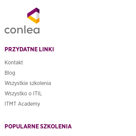
PRZYDATNE LINKI
Kontakt
Blog
Wszystkie szkolenia
Wszystko o ITIL
ITMT Academy
POPULARNE SZKOLENIA