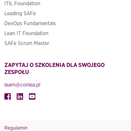
ITIL Foundation
Leading SAFe
DevOps Fundamentals
Lean IT Foundation
SAFe Scrum Master
ZAPYTAJ O SZKOLENIA DLA SWOJEGO
ZESPOŁU
learn@conlea.pl
Regulamin