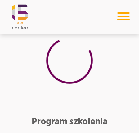
Loading...
Program szkolenia