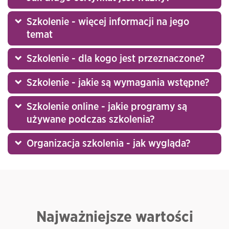
Szkolenie - więcej informacji na jego
temat
Szkolenie - dla kogo jest przeznaczone?
Szkolenie - jakie są wymagania wstępne?
Szkolenie online - jakie programy są
używane podczas szkolenia?
Organizacja szkolenia - jak wygląda?
Najważniejsze wartości