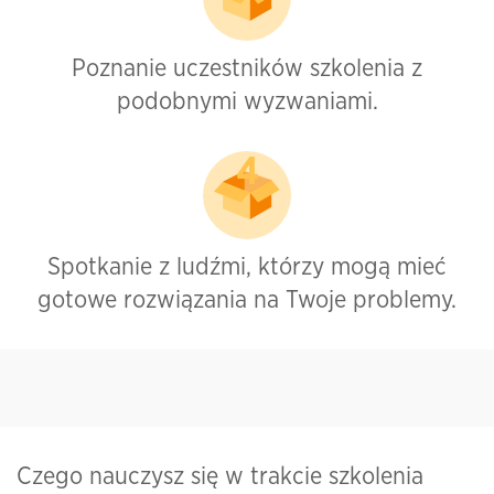
Poznanie uczestników szkolenia z
podobnymi wyzwaniami.
Spotkanie z ludźmi, którzy mogą mieć
gotowe rozwiązania na Twoje problemy.
Czego nauczysz się w trakcie szkolenia