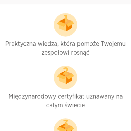
Praktyczna wiedza, która pomoże Twojemu
zespołowi rosnąć
Międzynarodowy certyfikat uznawany na
całym świecie