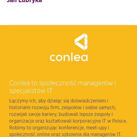
Jan Lubryka
Conlea to społeczność managerów i
specjalistów IT
Łączymy ich, aby dzieląc się doświadczeniem i
historiami rozwoju firm, zespołów i siebie samych,
rozwijali swoje kariery, budowali lepsze zespoły i
organizacje oraz kształtowali korporacyjne IT w Polsce.
Robimy to organizując konferencje, meet-upy i
społeczność online oraz szkolenia dla managerów IT.