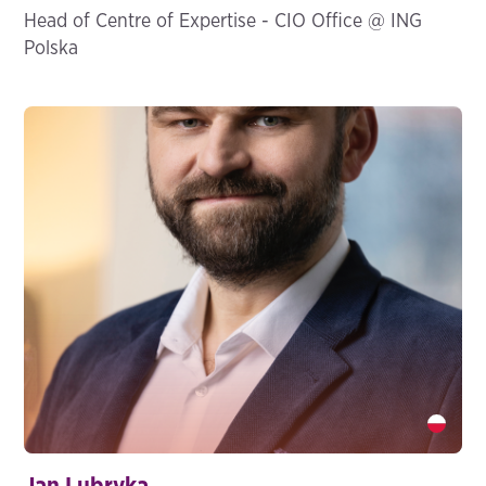
Head of Centre of Expertise - CIO Office @ ING
Polska
Jan Lubryka" />