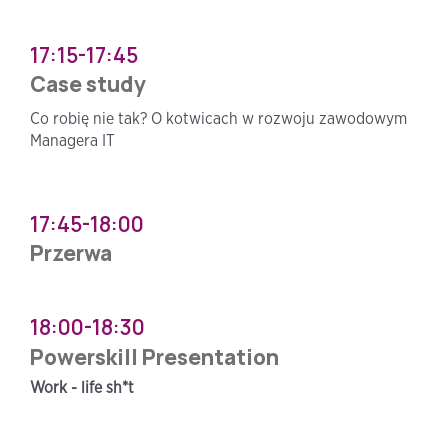
17:15-17:45
Case study
Co robię nie tak? O kotwicach w rozwoju zawodowym
Managera IT
17:45-18:00
Przerwa
18:00-18:30
Powerskill Presentation
Work - life sh*t