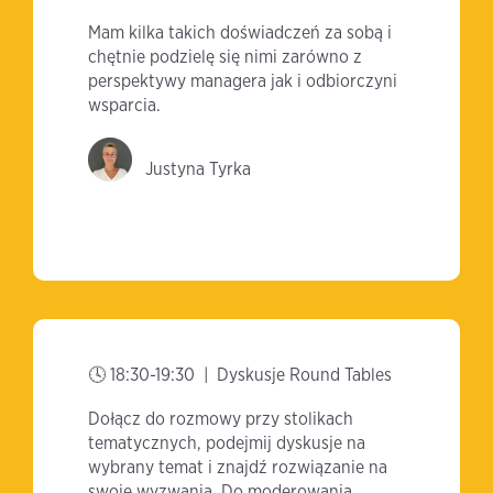
Mam kilka takich doświadczeń za sobą i
chętnie podzielę się nimi zarówno z
perspektywy managera jak i odbiorczyni
wsparcia.
Justyna Tyrka
🕓 18:30-19:30 |
Dyskusje Round Tables
Dołącz do rozmowy przy stolikach
tematycznych, podejmij dyskusje na
wybrany temat i znajdź rozwiązanie na
swoje wyzwania. Do moderowania