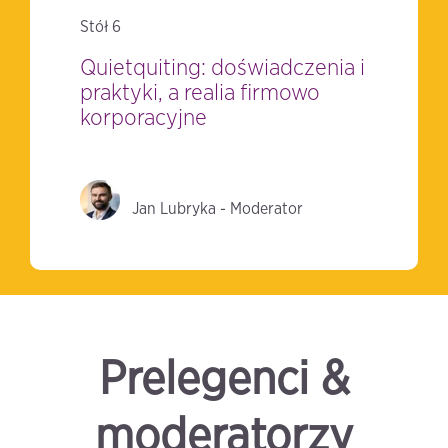
Stół 6
Quietquiting: doświadczenia i
praktyki, a realia firmowo
korporacyjne
Jan Lubryka - Moderator
Prelegenci &
moderatorzy