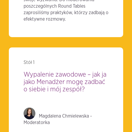
poszczególnych Round Tables
zaprosiliśmy praktyków, którzy zadbają o
efektywne rozmowy.
Stół 1
Wypalenie zawodowe – jak ja
jako Menadżer mogę zadbać
o siebie i mój zespół?
Magdalena Chmielewska -
Moderatorka