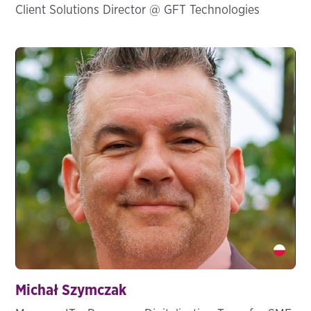
Client Solutions Director @ GFT Technologies
Michał Szymczak" />
Michał Szymczak