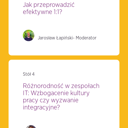
Jak przeprowadzić
efektywne 1:1?
Jarosław Łapiński- Moderator
Stół 4
Różnorodność w zespołach
IT: Wzbogacenie kultury
pracy czy wyzwanie
integracyjne?