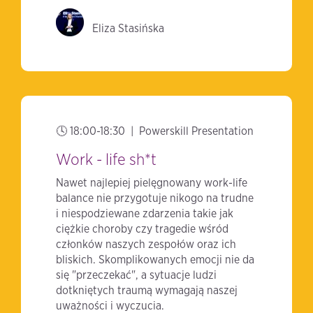
Eliza Stasińska
🕓 18:00-18:30 | Powerskill Presentation
Work - life sh*t
Nawet najlepiej pielęgnowany work-life
balance nie przygotuje nikogo na trudne
i niespodziewane zdarzenia takie jak
ciężkie choroby czy tragedie wśród
członków naszych zespołów oraz ich
bliskich. Skomplikowanych emocji nie da
się "przeczekać", a sytuacje ludzi
dotkniętych traumą wymagają naszej
uważności i wyczucia.