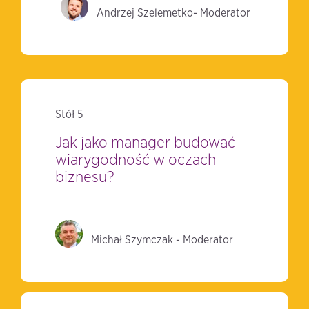
Andrzej Szelemetko- Moderator
Stół 5
Jak jako manager budować
wiarygodność w oczach
biznesu?
Michał Szymczak - Moderator