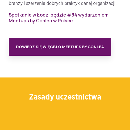
branży i szerzenia dobrych praktyk danej organizacji.
Spotkanie w Łodzi będzie #84 wydarzeniem
Meetups by Conlea w Polsce.
DOWIEDZ SIĘ WIĘCEJ O MEETUPS BY CONLEA
Zasady uczestnictwa