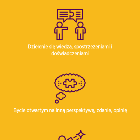
Dzielenie się wiedzą, spostrzeżeniami i
doświadczeniami
Bycie otwartym na inną perspektywę, zdanie, opinię