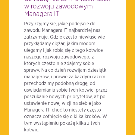
w rozwoju zawodowym
Managera IT
Przyjrzyjmy się, jakie podejście do
zawodu Managera IT najbardziej nas
zatrzymuje. Gdzie często niewłaściwie
przykłądamy ciężar, jakim modom
ulegamy i jak robią się z tego kotwice
naszego rozwoju zawodowego, z
których często nie zdajemy sobie
sprawy. Na co dzień rozwijam dziesiątki
managerów, i prawie za każdym razem
przechodzimy podobną drogę, od
uświadamiania sobie tych kotwic, przez
poszukanie nowych priorytetów, aż po
ustawienie nowej wizji na siebie jako
Managera IT, choć to niestety często
oznacza cofnięcie się o kilka kroków. W
tym wystąpieniu pokażę kilka z tych
kotwic.