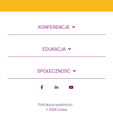
KONFERENCJE
EDUKACJA
SPOŁECZNOŚĆ
Facebook
Linkedin
YouTube
Polityka prywatności
© 2026 Conlea