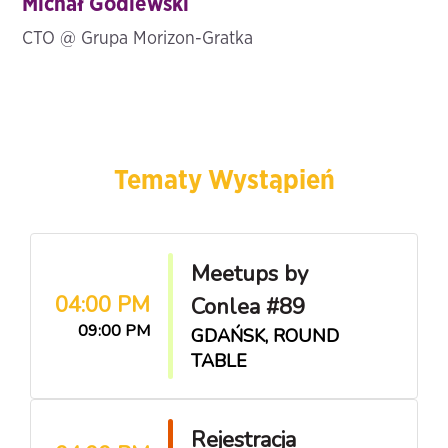
Michał Godlewski
CTO @ Grupa Morizon-Gratka
Tematy Wystąpień