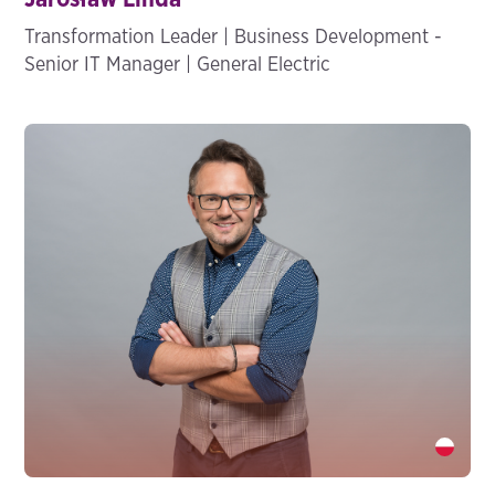
Transformation Leader | Business Development -
Senior IT Manager | General Electric
Krzysztof Łopatek" />