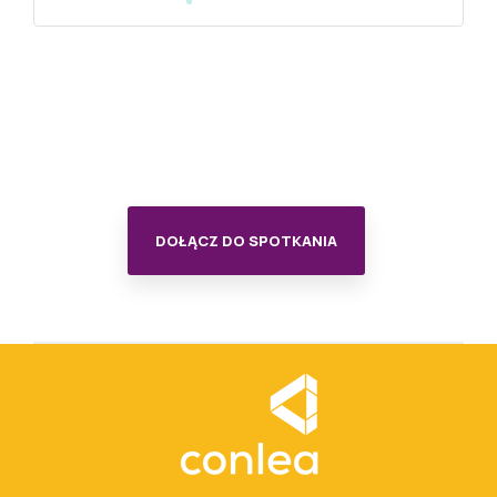
DOŁĄCZ DO SPOTKANIA