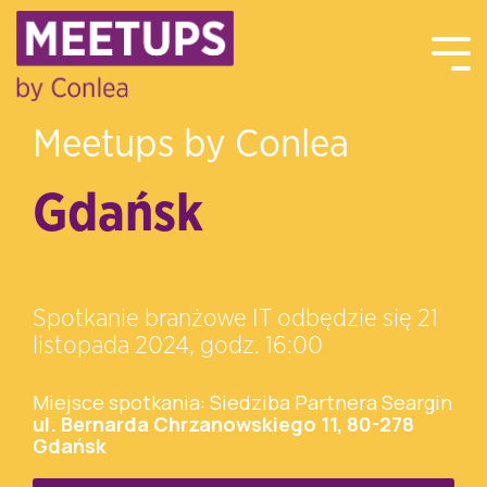
Meetups by Conlea
Gdańsk
Spotkanie branżowe IT odbędzie się 21
listopada 2024, godz. 16:00
Miejsce spotkania: Siedziba Partnera Seargin
ul. Bernarda Chrzanowskiego 11, 80-278
Gdańsk