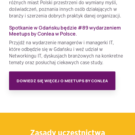
różnych miast Polski przestrzeni do wymiany myśli,
doświadczeń, poznania innych osób działających w
branży i szerzenia dobrych praktyk danej organizacji.
Spotkanie w Gdańsku będzie #89 wydarzeniem
Meetups by Conlea w Polsce.
Przyjdź na wydarzenie managerów i managerki IT,
które odbędzie się w Gdańsku i weź udział w
Networkingu IT, dyskusjach branżowych na konkretne
tematy oraz posłuchaj ciekawych case study.
DOWIEDZ SIĘ WIĘCEJ O MEETUPS BY CONLEA
Zasady uczestnictwa