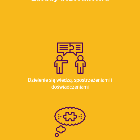
Dzielenie się wiedzą, spostrzeżeniami i
doświadczeniami