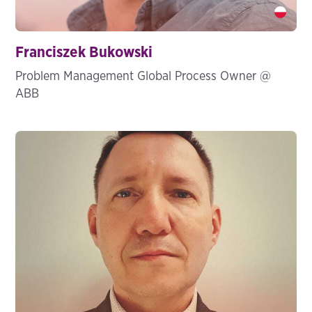
Franciszek Bukowski" />
Franciszek Bukowski
Problem Management Global Process Owner @
ABB