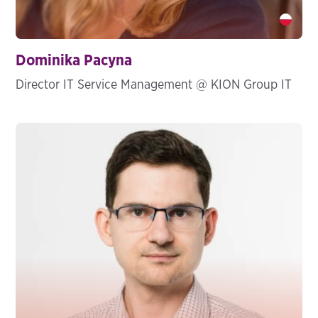
Dominika Pacyna" />
Dominika Pacyna
Director IT Service Management @ KION Group IT