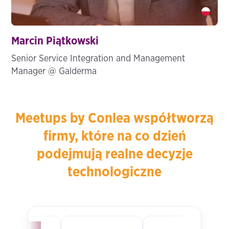
Marcin Piątkowski" />
Marcin Piątkowski
Senior Service Integration and Management
Manager @ Galderma
Meetups by Conlea współtworzą
firmy, które na co dzień
podejmują realne decyzje
technologiczne