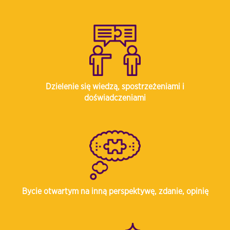
Dzielenie się wiedzą, spostrzeżeniami i
doświadczeniami
Bycie otwartym na inną perspektywę, zdanie, opinię