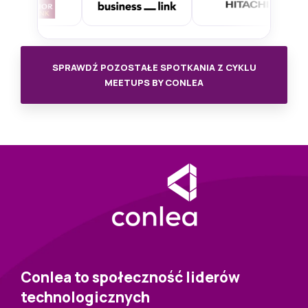
SPRAWDŹ POZOSTAŁE SPOTKANIA Z CYKLU
MEETUPS BY CONLEA
Conlea to społeczność liderów
technologicznych