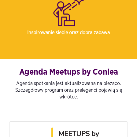
Inspirowanie siebie oraz dobra zabawa
Agenda Meetups by Conlea
Agenda spotkania jest aktualizowana na bieżąco.
Szczegółowy program oraz prelegenci pojawią się
wkrótce.