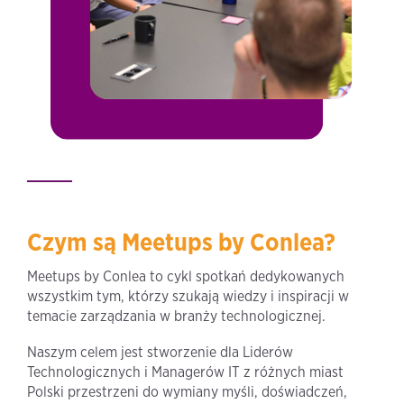
Czym są Meetups by Conlea?
Meetups by Conlea to cykl spotkań dedykowanych
wszystkim tym, którzy szukają wiedzy i inspiracji w
temacie zarządzania w branży technologicznej.
Naszym celem jest stworzenie dla Liderów
Technologicznych i Managerów IT z różnych miast
Polski przestrzeni do wymiany myśli, doświadczeń,