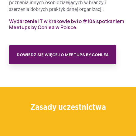
poznania innych osób działających w branży i
szerzenia dobrych praktyk danej organizacji.
Wydarzenie IT w Krakowie było #104 spotkaniem
Meetups by Conlea w Polsce.
DOWIEDZ SIĘ WIĘCEJ O MEETUPS BY CONLEA
Zasady uczestnictwa