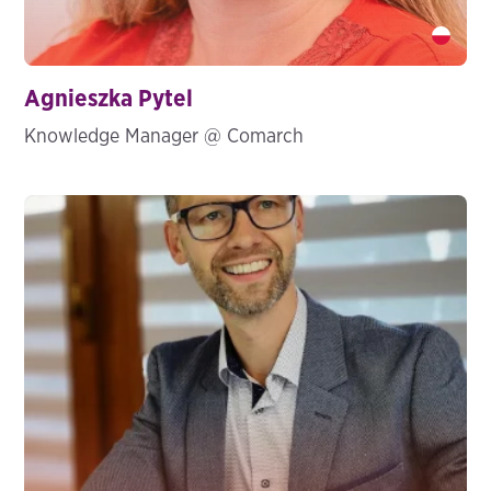
Agnieszka Pytel" />
Agnieszka Pytel
Knowledge Manager @ Comarch