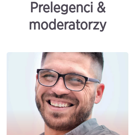
Prelegenci &
moderatorzy