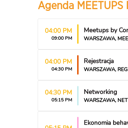
Agenda MEETUPS b