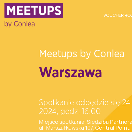
VOUCHER R
Meetups by Conlea
Warszawa
Spotkanie odbędzie się 24
2024, godz. 16:00
Miejsce spotkania: Siedziba Partner
ul. Marszałkowska 107, Central Point, 