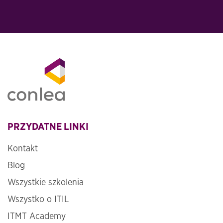
PRZYDATNE LINKI
Kontakt
Blog
Wszystkie szkolenia
Wszystko o ITIL
ITMT Academy