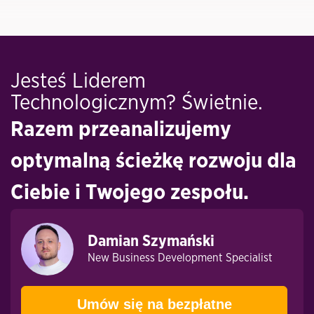
Jesteś Liderem
Technologicznym? Świetnie.
Razem przeanalizujemy
optymalną ścieżkę rozwoju dla
Ciebie i Twojego zespołu.
Damian Szymański
New Business Development Specialist
Umów się na bezpłatne