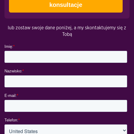
konsultacje
lub zostaw swoje dane poniżej, a my skontaktujemy się z
Tobą