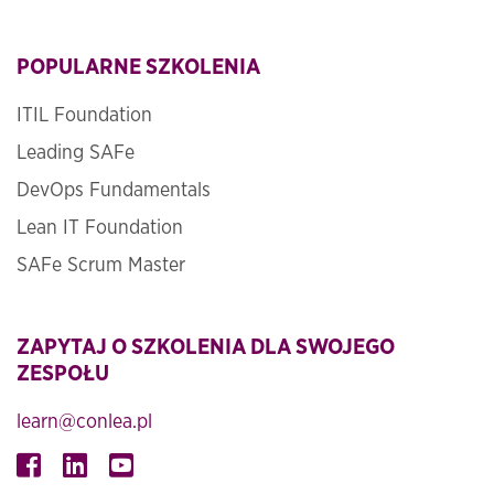
POPULARNE SZKOLENIA
ITIL Foundation
Leading SAFe
DevOps Fundamentals
Lean IT Foundation
SAFe Scrum Master
ZAPYTAJ O SZKOLENIA DLA SWOJEGO
ZESPOŁU
learn@conlea.pl