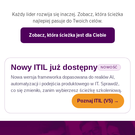
Każdy lider rozwija się inaczej. Zobacz, która ścieżka
najlepiej pasuje do Twoich celów.
Zobacz, która ścieżka jest dla Ciebie
Nowy ITIL już dostępny
NOWOŚĆ
Nowa wersja frameworka dopasowana do realiów AI,
automatyzacji i podejścia produktowego w IT. Sprawdź,
co się zmieniło, zanim wybierzesz ścieżkę szkoleniową.
Poznaj ITIL (V5) →