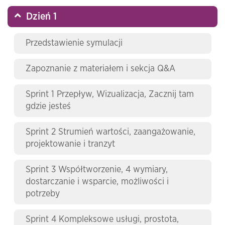
Dzień 1
Przedstawienie symulacji
Zapoznanie z materiałem i sekcja Q&A
Sprint 1 Przepływ, Wizualizacja, Zacznij tam
gdzie jesteś
Sprint 2 Strumień wartości, zaangażowanie,
projektowanie i tranzyt
Sprint 3 Współtworzenie, 4 wymiary,
dostarczanie i wsparcie, możliwości i
potrzeby
Sprint 4 Kompleksowe usługi, prostota,