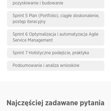
pozyskiwanie i budowanie
Sprint 5 Plan (Portfolio), ciągłe doskonalenie,
postęp iteracyjny
Sprint 6 Optymalizacja i automatyzacja Agile
Service Management
Sprint 7 Holistyczne podejście, praktyka
Podsumowanie i analiza wniosków
Najczęściej zadawane pytania