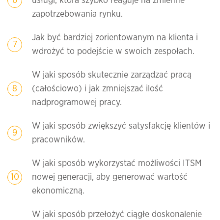
usługi, która szybko reaguje na zmienne
zapotrzebowania rynku.
Jak być bardziej zorientowanym na klienta i
wdrożyć to podejście w swoich zespołach.
W jaki sposób skutecznie zarządzać pracą
(całościowo) i jak zmniejszać ilość
nadprogramowej pracy.
W jaki sposób zwiększyć satysfakcję klientów i
pracowników.
W jaki sposób wykorzystać możliwości ITSM
nowej generacji, aby generować wartość
ekonomiczną.
W jaki sposób przełożyć ciągłe doskonalenie