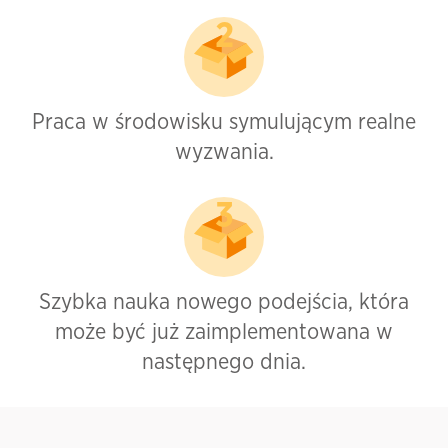
Praca w środowisku symulującym realne
wyzwania.
Szybka nauka nowego podejścia, która
może być już zaimplementowana w
następnego dnia.