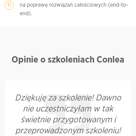
na poprawę rozwiązań całościowych (end-to-
end).
Opinie o szkoleniach Conlea
Dziękuję za szkolenie! Dawno
nie uczestniczyłam w tak
świetnie przygotowanym i
przeprowadzonym szkoleniu!