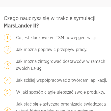
Czego nauczysz się w trakcie symulacji
MarsLander II?
Co jest kluczowe w ITSM nowej generacji.
Jak można poprawić przepływ pracy.
Jak można zintegrować dostawców w ramach
swoich usług.
Jak ściślej współpracować z twórcami aplikacji.
W jaki sposób ciągle ulepszać swoje produkty.
Jak stać się elastyczną organizacją świadczącą