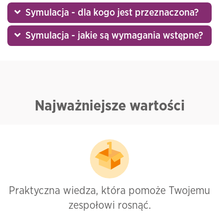
Symulacja - dla kogo jest przeznaczona?
Symulacja - jakie są wymagania wstępne?
Najważniejsze wartości
Praktyczna wiedza, która pomoże Twojemu
zespołowi rosnąć.