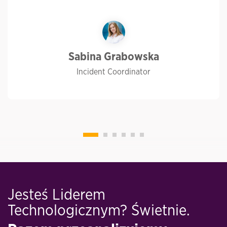
Sabina Grabowska
Incident Coordinator
Jesteś Liderem
Technologicznym? Świetnie.