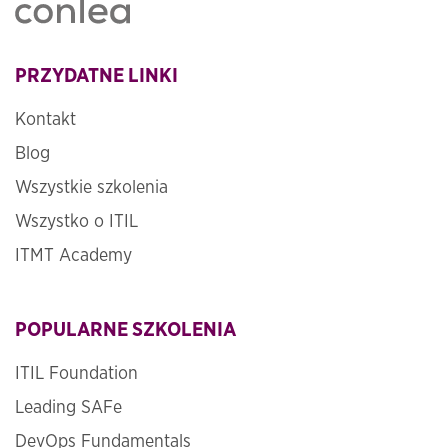
PRZYDATNE LINKI
Kontakt
Blog
Wszystkie szkolenia
Wszystko o ITIL
ITMT Academy
POPULARNE SZKOLENIA
ITIL Foundation
Leading SAFe
DevOps Fundamentals