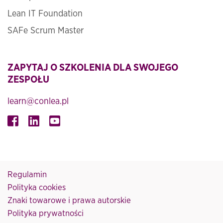
Lean IT Foundation
SAFe Scrum Master
ZAPYTAJ O SZKOLENIA DLA SWOJEGO
ZESPOŁU
learn@conlea.pl
Regulamin
Polityka cookies
Znaki towarowe i prawa autorskie
Polityka prywatności