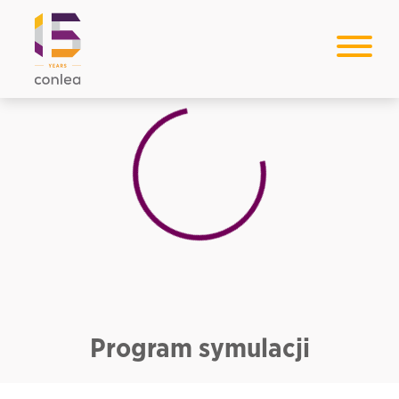
Loading...
Program symulacji