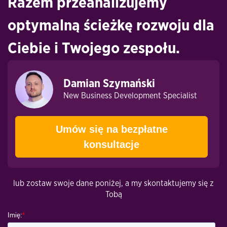
Razem przeanalizujemy
optymalną ścieżkę rozwoju dla
Ciebie i Twojego zespołu.
Damian Szymański
New Business Development Specialist
Umów się na bezpłatne
konsultacje
lub zostaw swoje dane poniżej, a my skontaktujemy się z
Tobą