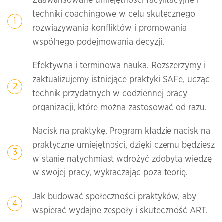
Zaawansowane umiejętności facylitacyjne i
techniki coachingowe w celu skutecznego
rozwiązywania konfliktów i promowania
wspólnego podejmowania decyzji.
Efektywna i terminowa nauka. Rozszerzymy i
zaktualizujemy istniejące praktyki SAFe, ucząc
technik przydatnych w codziennej pracy
organizacji, które można zastosować od razu.
Nacisk na praktykę. Program kładzie nacisk na
praktyczne umiejętności, dzięki czemu będziesz
w stanie natychmiast wdrożyć zdobytą wiedzę
w swojej pracy, wykraczając poza teorię.
Jak budować społeczności praktyków, aby
wspierać wydajne zespoły i skuteczność ART.