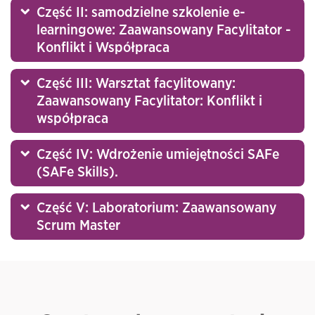
Część II: samodzielne szkolenie e-
learningowe: Zaawansowany Facylitator -
Konflikt i Współpraca
Część III: Warsztat facylitowany:
Zaawansowany Facylitator: Konflikt i
współpraca
Część IV: Wdrożenie umiejętności SAFe
(SAFe Skills).
Część V: Laboratorium: Zaawansowany
Scrum Master