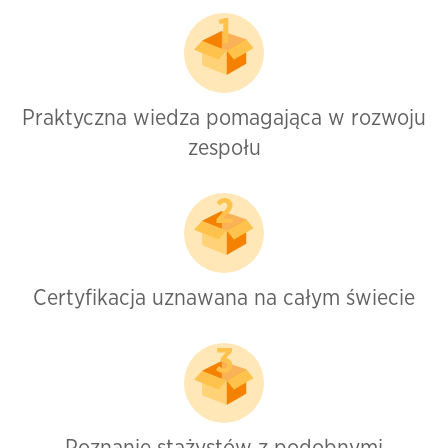
Praktyczna wiedza pomagająca w rozwoju
zespołu
Certyfikacja uznawana na całym świecie