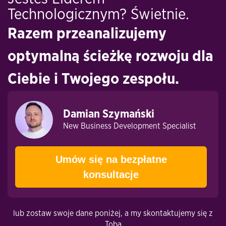
Technologicznym? Świetnie.
Razem przeanalizujemy
optymalną ścieżkę rozwoju dla
Ciebie i Twojego zespołu.
Damian Szymański
New Business Development Specialist
Umów się na bezpłatne
konsultacje
lub zostaw swoje dane poniżej, a my skontaktujemy się z
Tobą