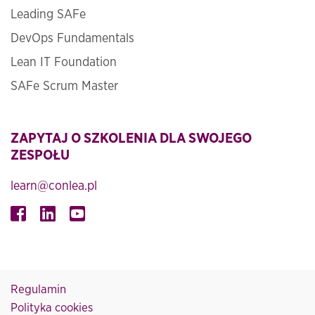
Leading SAFe
DevOps Fundamentals
Lean IT Foundation
SAFe Scrum Master
ZAPYTAJ O SZKOLENIA DLA SWOJEGO
ZESPOŁU
learn@conlea.pl
Regulamin
Polityka cookies