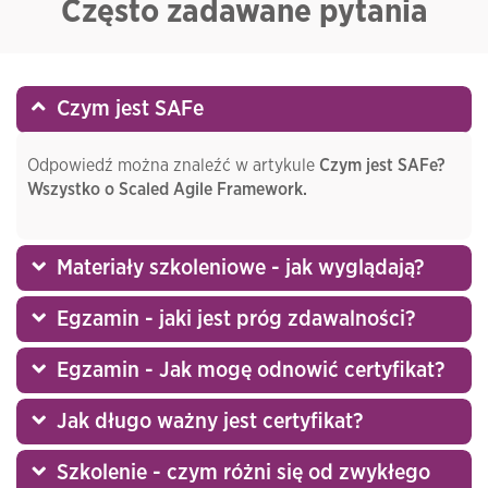
Często zadawane pytania
Czym jest SAFe
Odpowiedź można znaleźć w artykule
Czym jest SAFe?
Wszystko o Scaled Agile Framework.
Materiały szkoleniowe - jak wyglądają?
Egzamin - jaki jest próg zdawalności?
Egzamin - Jak mogę odnowić certyfikat?
Jak długo ważny jest certyfikat?
Szkolenie - czym różni się od zwykłego