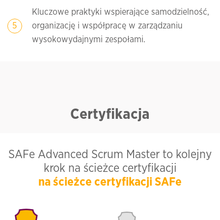
Kluczowe praktyki wspierające samodzielność,
organizację i współpracę w zarządzaniu
wysokowydajnymi zespołami.
Certyfikacja
SAFe Advanced Scrum Master to kolejny
krok na ścieżce certyfikacji
na ścieżce certyfikacji SAFe