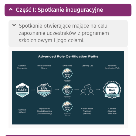
Część I: Spotkanie inauguracyjne
Spotkanie otwierające mające na celu
zapoznanie uczestników z programem
szkoleniowym i jego celami.