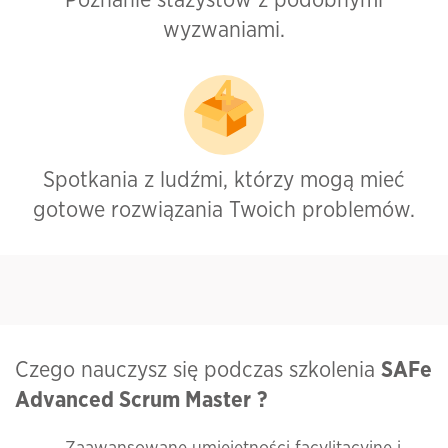
Poznanie stażystów z podobnymi
wyzwaniami.
Spotkania z ludźmi, którzy mogą mieć
gotowe rozwiązania Twoich problemów.
Czego nauczysz się podczas szkolenia
SAFe
Advanced Scrum Master
?