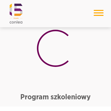
Loading...
Program szkoleniowy