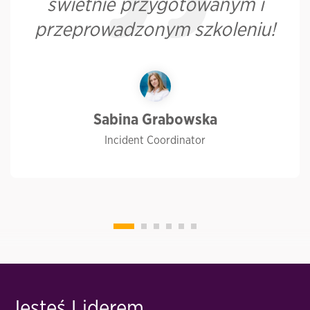
świetnie przygotowanym i
przeprowadzonym szkoleniu!
Sabina Grabowska
Incident Coordinator
Jesteś Liderem