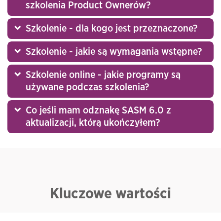
szkolenia Product Ownerów?
Szkolenie - dla kogo jest przeznaczone?
Szkolenie - jakie są wymagania wstępne?
Szkolenie online - jakie programy są
używane podczas szkolenia?
Co jeśli mam odznakę SASM 6.0 z
aktualizacji, którą ukończyłem?
Kluczowe wartości