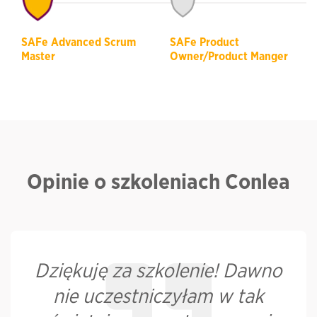
SAFe Advanced Scrum
SAFe Product
Master
Owner/Product Manger
Opinie o szkoleniach Conlea
Dziękuję za szkolenie! Dawno
nie uczestniczyłam w tak