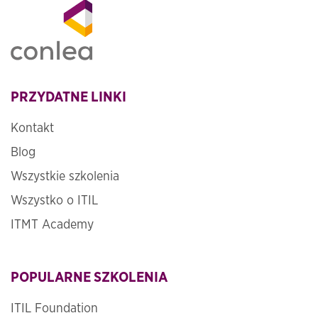
PRZYDATNE LINKI
Kontakt
Blog
Wszystkie szkolenia
Wszystko o ITIL
ITMT Academy
POPULARNE SZKOLENIA
ITIL Foundation