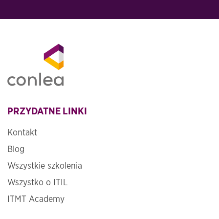
PRZYDATNE LINKI
Kontakt
Blog
Wszystkie szkolenia
Wszystko o ITIL
ITMT Academy