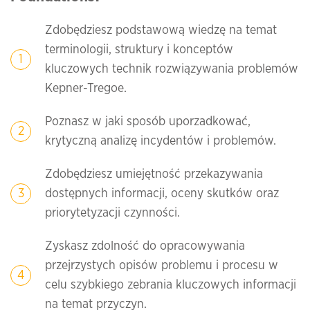
Zdobędziesz podstawową wiedzę na temat
terminologii, struktury i konceptów
kluczowych technik rozwiązywania problemów
Kepner-Tregoe.
Poznasz w jaki sposób uporzadkować,
krytyczną analizę incydentów i problemów.
Zdobędziesz umiejętność przekazywania
dostępnych informacji, oceny skutków oraz
priorytetyzacji czynności.
Zyskasz zdolność do opracowywania
przejrzystych opisów problemu i procesu w
celu szybkiego zebrania kluczowych informacji
na temat przyczyn.