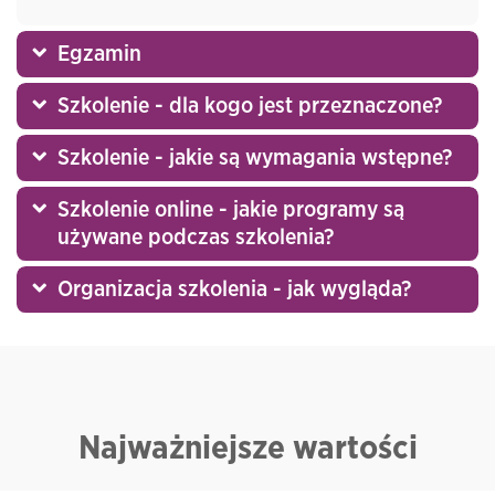
Egzamin
Szkolenie - dla kogo jest przeznaczone?
Szkolenie - jakie są wymagania wstępne?
Szkolenie online - jakie programy są
używane podczas szkolenia?
Organizacja szkolenia - jak wygląda?
Najważniejsze wartości