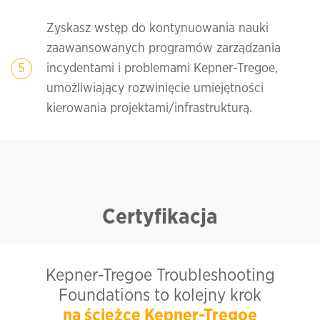
Zyskasz wstęp do kontynuowania nauki
zaawansowanych programów zarządzania
incydentami i problemami Kepner-Tregoe,
umożliwiający rozwinięcie umiejętności
kierowania projektami/infrastrukturą.
Certyfikacja
Kepner-Tregoe Troubleshooting
Foundations to kolejny krok
na ścieżce Kepner-Tregoe