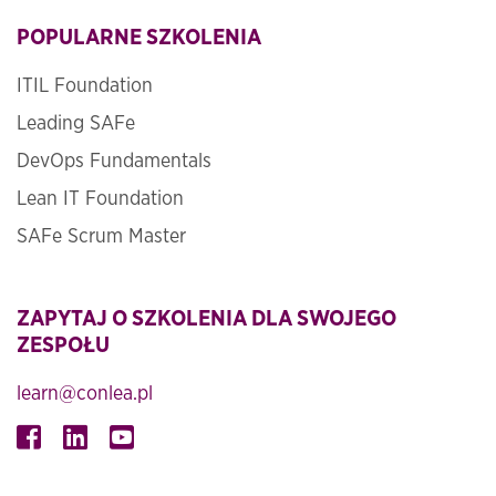
POPULARNE SZKOLENIA
ITIL Foundation
Leading SAFe
DevOps Fundamentals
Lean IT Foundation
SAFe Scrum Master
ZAPYTAJ O SZKOLENIA DLA SWOJEGO
ZESPOŁU
learn@conlea.pl