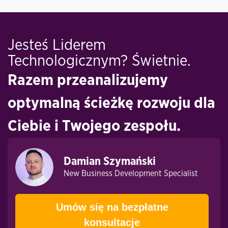
Jesteś Liderem
Technologicznym? Świetnie.
Razem przeanalizujemy
optymalną ścieżkę rozwoju dla
Ciebie i Twojego zespołu.
Damian Szymański
New Business Development Specialist
Umów się na bezpłatne
konsultacje