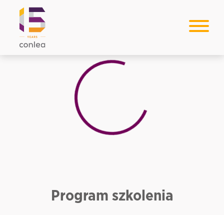
Loading...
Program szkolenia