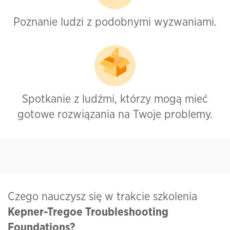
Poznanie ludzi z podobnymi wyzwaniami.
Spotkanie z ludźmi, którzy mogą mieć
gotowe rozwiązania na Twoje problemy.
Czego nauczysz się w trakcie szkolenia
Kepner-Tregoe Troubleshooting
Foundations
?