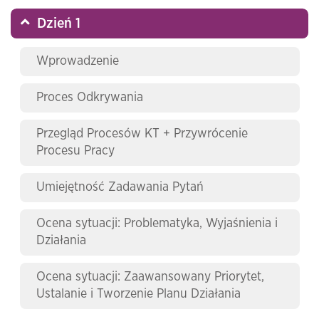
Dzień 1
Wprowadzenie
Proces Odkrywania
Przegląd Procesów KT + Przywrócenie
Procesu Pracy
Umiejętność Zadawania Pytań
Ocena sytuacji: Problematyka, Wyjaśnienia i
Działania
Ocena sytuacji: Zaawansowany Priorytet,
Ustalanie i Tworzenie Planu Działania