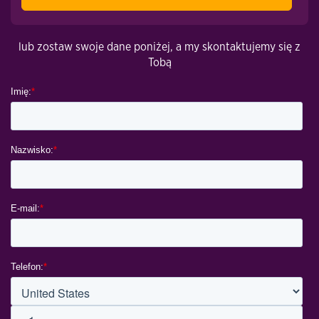
lub zostaw swoje dane poniżej, a my skontaktujemy się z
Tobą