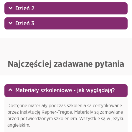
Dzień 2
Dzień 3
Najczęściej zadawane pytania
Materiały szkoleniowe - jak wyglądają?
Dostępne materiały podczas szkolenia są certyfikowane
przez instytucję Kepner-Tregoe. Materiały są zamawiane
przed potwierdzonym szkoleniem. Wszystkie są w języku
angielskim.