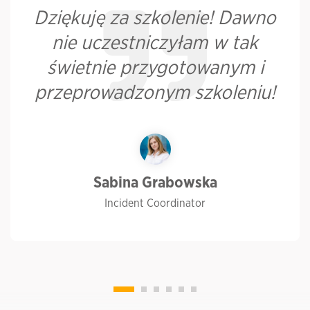
Dziękuję za szkolenie! Dawno
nie uczestniczyłam w tak
świetnie przygotowanym i
przeprowadzonym szkoleniu!
Sabina Grabowska
Incident Coordinator