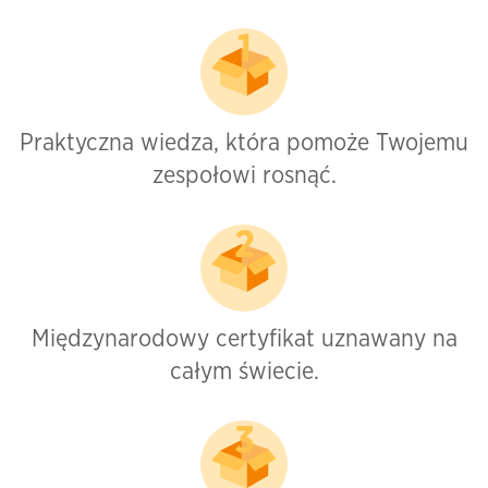
Praktyczna wiedza, która pomoże Twojemu
zespołowi rosnąć.
Międzynarodowy certyfikat uznawany na
całym świecie.