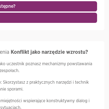
stępne?
lenia
Konflikt jako narzędzie wzrostu?
Jako uczestnik poznasz mechanizmy powstawania
 zespołach.
 Skorzystasz z praktycznych narzędzi i technik
nie sporami.
miejętności wspierające konstruktywny dialog i
sytuacjach.