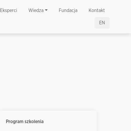
Eksperci
Wiedza
Fundacja
Kontakt
EN
Program szkolenia