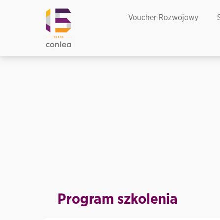
Voucher Rozwojowy
Program szkolenia