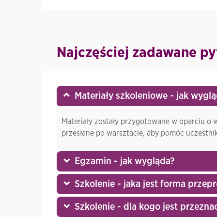
Najczęściej zadawane py
Materiały szkoleniowe - jak wyglą
Materiały zostały przygotowane w oparciu o 
przesłane po warsztacie, aby pomóc uczestn
Egzamin - jak wygląda?
Szkolenie - jaka jest forma prze
Szkolenie - dla kogo jest przezna