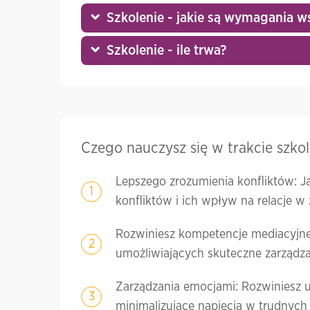
Szkolenie - jakie są wymagania w
Szkolenie - ile trwa?
Czego nauczysz się w trakcie szko
Lepszego zrozumienia konfliktów: 
konfliktów i ich wpływ na relacje w
Rozwiniesz kompetencje mediacyjne:
umożliwiających skuteczne zarządza
Zarządzania emocjami: Rozwiniesz u
minimalizujące napięcia w trudnych 