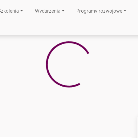
Szkolenia
Wydarzenia
Programy rozwojowe
Loading...