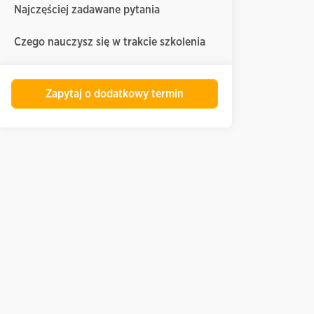
Najczęściej zadawane pytania
Czego nauczysz się w trakcie szkolenia
Zapytaj o dodatkowy termin