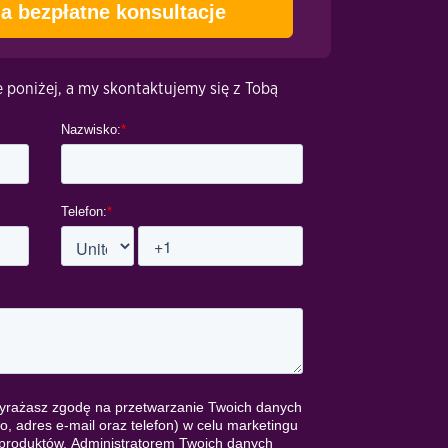
a bezpłatne konsultacje
 poniżej, a my skontaktujemy się z Tobą