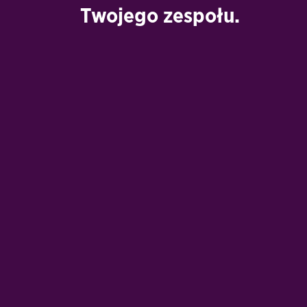
Twojego zespołu.