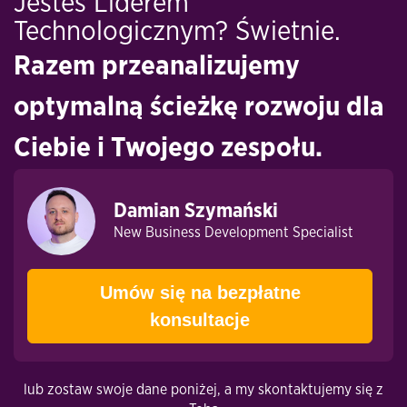
Jesteś Liderem
Technologicznym? Świetnie.
Razem przeanalizujemy
optymalną ścieżkę rozwoju dla
Ciebie i Twojego zespołu.
Damian Szymański
New Business Development Specialist
Umów się na bezpłatne
konsultacje
lub zostaw swoje dane poniżej, a my skontaktujemy się z