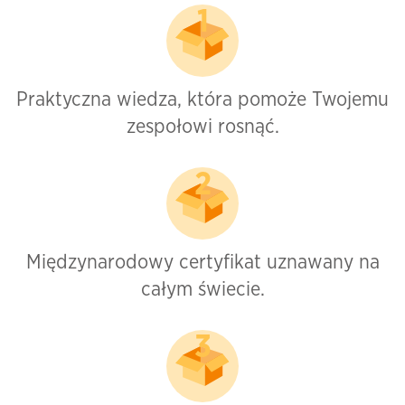
Praktyczna wiedza, która pomoże Twojemu
zespołowi rosnąć.
Międzynarodowy certyfikat uznawany na
całym świecie.