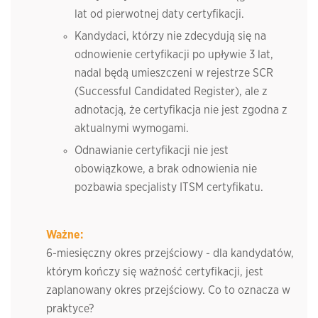
lat od pierwotnej daty certyfikacji.
Kandydaci, którzy nie zdecydują się na
odnowienie certyfikacji po upływie 3 lat,
nadal będą umieszczeni w rejestrze SCR
(Successful Candidated Register), ale z
adnotacją, że certyfikacja nie jest zgodna z
aktualnymi wymogami.
Odnawianie certyfikacji nie jest
obowiązkowe, a brak odnowienia nie
pozbawia specjalisty ITSM certyfikatu.
Ważne:
6-miesięczny okres przejściowy - dla kandydatów,
którym kończy się ważność certyfikacji, jest
zaplanowany okres przejściowy. Co to oznacza w
praktyce?