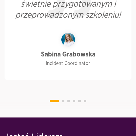
świetnie przygotowanym i
przeprowadzonym szkoleniu!
Sabina Grabowska
Incident Coordinator