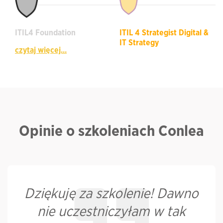
ITIL4 Foundation
ITIL 4 Strategist Digital &
IT Strategy
czytaj więcej...
Opinie o szkoleniach Conlea
Dziękuję za szkolenie! Dawno
nie uczestniczyłam w tak