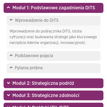
Moduł 1: Podstawowe zagadnienia DITS
Wprowadzenie do DITS
Wprowadzenie do podręcznika DITS, istota
cyfryzacji oraz budowania strategii jako kluczowego
narzędzia liderów organizacji, innowacyjność.
Podstawowe pojęcia
Pytania próbne
Moduł 2: Strategiczna podróż
Moduł 3: Strategiczne zdolności