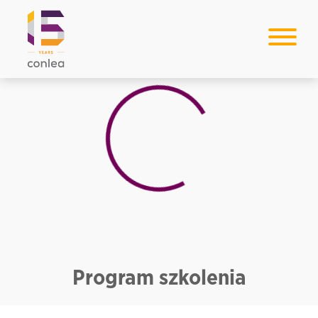
Loading...
Program szkolenia