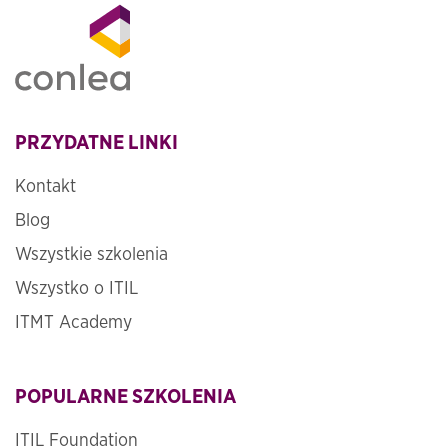
PRZYDATNE LINKI
Kontakt
Blog
Wszystkie szkolenia
Wszystko o ITIL
ITMT Academy
POPULARNE SZKOLENIA
ITIL Foundation