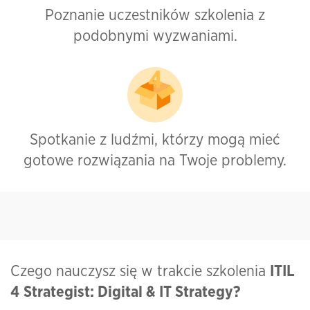
Poznanie uczestników szkolenia z
podobnymi wyzwaniami.
Spotkanie z ludźmi, którzy mogą mieć
gotowe rozwiązania na Twoje problemy.
Czego nauczysz się w trakcie szkolenia
ITIL
4
Strategist: Digital & IT Strategy
?