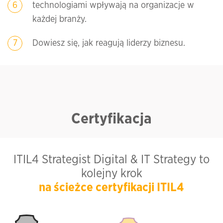
technologiami wpływają na organizacje w
każdej branży.
Dowiesz się, jak reagują liderzy biznesu.
Certyfikacja
ITIL4 Strategist Digital & IT Strategy to
kolejny krok
na ścieżce certyfikacji ITIL4