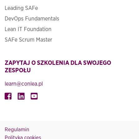
Leading SAFe
DevOps Fundamentals
Lean IT Foundation
SAFe Scrum Master
ZAPYTAJ O SZKOLENIA DLA SWOJEGO
ZESPOŁU
learn@conlea.pl
Regulamin
Polityka cookies