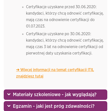
Certyfikacje uzyskane przed 30.06.2020:
kandydaci, którzy chcą odnowić certyfikację,
mają czas na odnowienie certyfikacji do
01.07.2023.
Certyfikacje uzyskane po 30.06.2020:
kandydaci, którzy chcą odnowić certyfikację,
mają czas 3 lat na odnowienie certyfikacji od
pierwotnej daty uzyskania certyfikacji.
➔
Więcej informacji na temat certyfikacji ITIL
znajdziesz tutaj
Materiały szkoleniowe - jak wyglądają?
Egzamin - jaki jest próg zdawalności?