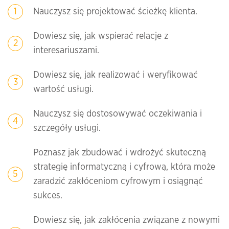
Nauczysz się projektować ścieżkę klienta.
Dowiesz się, jak wspierać relacje z
interesariuszami.
Dowiesz się, jak realizować i weryfikować
wartość usługi.
Nauczysz się dostosowywać oczekiwania i
szczegóły usługi.
Poznasz jak zbudować i wdrożyć skuteczną
strategię informatyczną i cyfrową, która może
zaradzić zakłóceniom cyfrowym i osiągnąć
sukces.
Dowiesz się, jak zakłócenia związane z nowymi