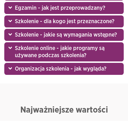
Egzamin - jak jest przeprowadzany?
Szkolenie - dla kogo jest przeznaczone?
Szkolenie - jakie są wymagania wstępne?
Szkolenie online - jakie programy są
używane podczas szkolenia?
Organizacja szkolenia - jak wygląda?
Najważniejsze wartości