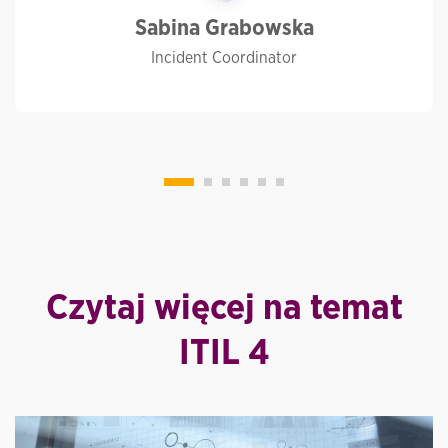
Sabina Grabowska
Incident Coordinator
Czytaj więcej na temat
ITIL 4