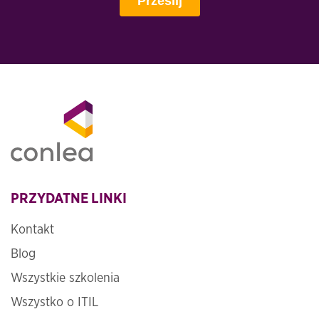
PRZYDATNE LINKI
Kontakt
Blog
Wszystkie szkolenia
Wszystko o ITIL