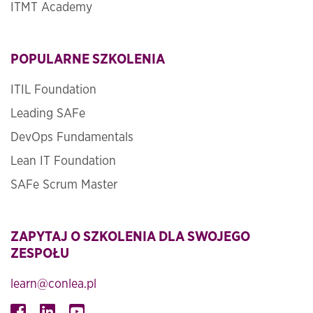
ITMT Academy
POPULARNE SZKOLENIA
ITIL Foundation
Leading SAFe
DevOps Fundamentals
Lean IT Foundation
SAFe Scrum Master
ZAPYTAJ O SZKOLENIA DLA SWOJEGO
ZESPOŁU
learn@conlea.pl