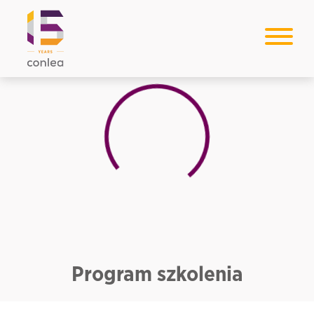
Loading...
Program szkolenia