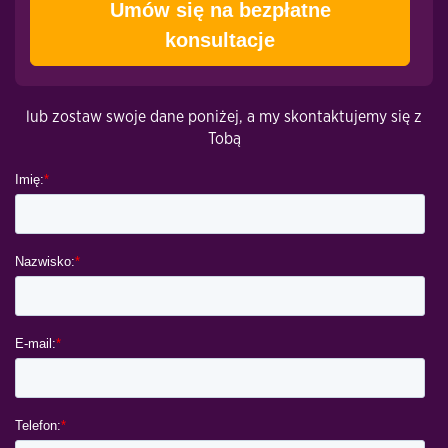
Umów się na bezpłatne
konsultacje
lub zostaw swoje dane poniżej, a my skontaktujemy się z
Tobą