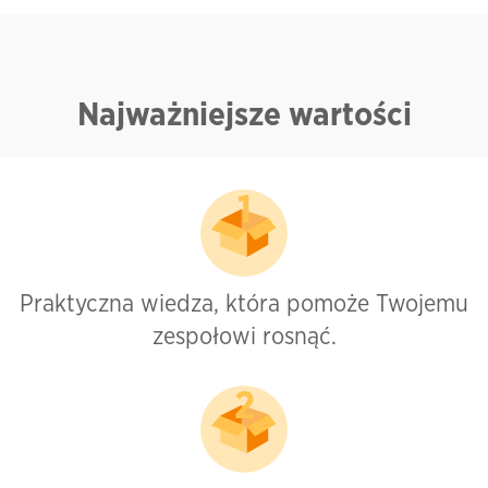
Najważniejsze wartości
Praktyczna wiedza, która pomoże Twojemu
zespołowi rosnąć.