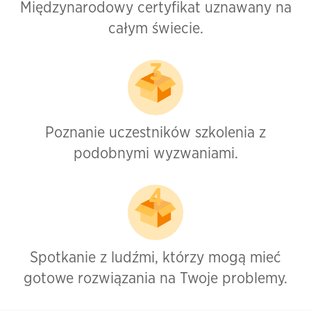
Międzynarodowy certyfikat uznawany na
całym świecie.
Poznanie uczestników szkolenia z
podobnymi wyzwaniami.
Spotkanie z ludźmi, którzy mogą mieć
gotowe rozwiązania na Twoje problemy.