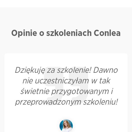
Opinie o szkoleniach Conlea
Dziękuję za szkolenie! Dawno
nie uczestniczyłam w tak
świetnie przygotowanym i
przeprowadzonym szkoleniu!