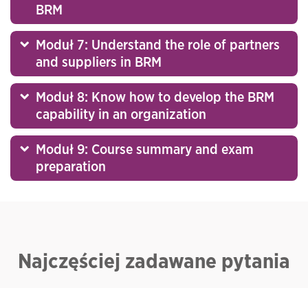
BRM
Moduł 7: Understand the role of partners
and suppliers in BRM
Moduł 8: Know how to develop the BRM
capability in an organization
Moduł 9: Course summary and exam
preparation
Najczęściej zadawane pytania