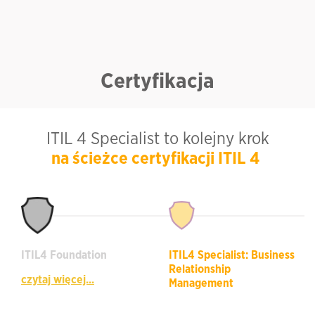
Certyfikacja
ITIL 4 Specialist to kolejny krok
na ścieżce certyfikacji ITIL 4
ITIL4 Foundation
ITIL4 Specialist: Business
Relationship
czytaj więcej...
Management