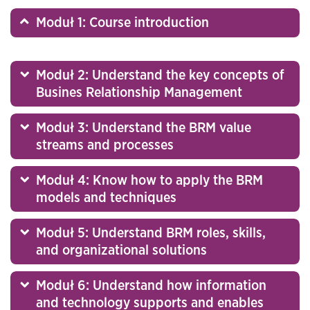
Moduł 1: Course introduction
Moduł 2: Understand the key concepts of
Busines Relationship Management
Moduł 3: Understand the BRM value
streams and processes
Moduł 4: Know how to apply the BRM
models and techniques
Moduł 5: Understand BRM roles, skills,
and organizational solutions
Moduł 6: Understand how information
and technology supports and enables