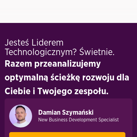
Jesteś Liderem
Technologicznym? Świetnie.
Razem przeanalizujemy
optymalną ścieżkę rozwoju dla
Ciebie i Twojego zespołu.
Damian Szymański
New Business Development Specialist