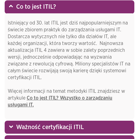
Co to jest ITIL?
Istniejący od 30. lat ITIL jest dziś najpopularniejszym na
świecie zbiorem praktyk do zarządzania usługami IT.
Dostarcza wytycznych nie tylko dla działów IT, ale
każdej organizacji, która tworzy wartość. Najnowsza
aktualizacja ITIL 4 zawiera w sobie zalety poprzednich
wersji, jednocześnie odpowiadając na wyzwania
związane z rewolucją cyfrową. Miliony specjalistów IT na
całym świecie rozwijają swoją karierę dzięki systemowi
certyfikacji ITIL.
Więcej informacji na temat metodyki ITIL znajdziesz w
artykule
Co to jest ITIL? Wszystko o zarządzaniu
usługami IT.
Ważność certyfikacji ITIL