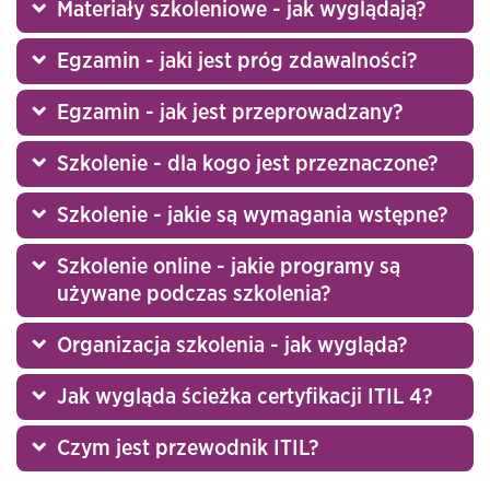
Materiały szkoleniowe - jak wyglądają?
Egzamin - jaki jest próg zdawalności?
Egzamin - jak jest przeprowadzany?
Szkolenie - dla kogo jest przeznaczone?
Szkolenie - jakie są wymagania wstępne?
Szkolenie online - jakie programy są
używane podczas szkolenia?
Organizacja szkolenia - jak wygląda?
Jak wygląda ścieżka certyfikacji ITIL 4?
Czym jest przewodnik ITIL?