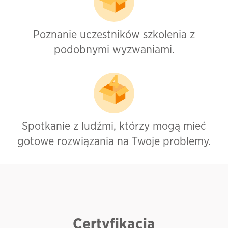
Poznanie uczestników szkolenia z
podobnymi wyzwaniami.
Spotkanie z ludźmi, którzy mogą mieć
gotowe rozwiązania na Twoje problemy.
Certyfikacja