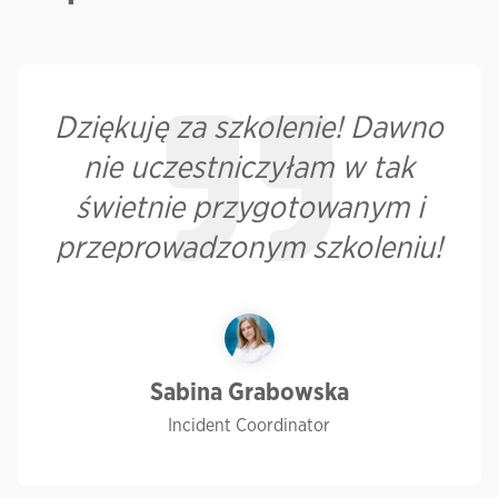
Dziękuję za szkolenie! Dawno
nie uczestniczyłam w tak
świetnie przygotowanym i
przeprowadzonym szkoleniu!
Sabina Grabowska
Incident Coordinator