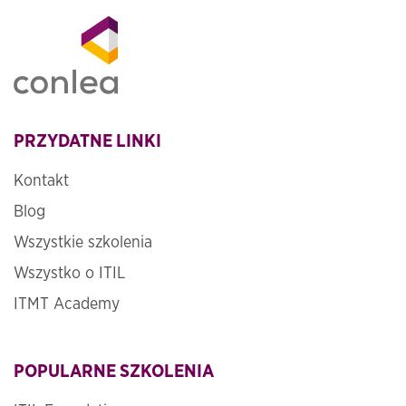
PRZYDATNE LINKI
Kontakt
Blog
Wszystkie szkolenia
Wszystko o ITIL
ITMT Academy
POPULARNE SZKOLENIA