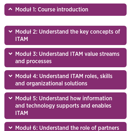
Moduł 1: Course introduction
Moduł 2: Understand the key concepts of
ITAM
Moduł 3: Understand ITAM value streams
and processes
Moduł 4: Understand ITAM roles, skills
and organizational solutions
Moduł 5: Understand how information
and technology supports and enables
ITAM
Moduł 6: Understand the role of partners