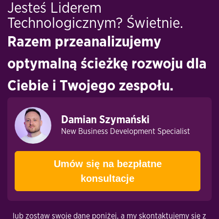
Jesteś Liderem
Technologicznym? Świetnie.
Razem przeanalizujemy
optymalną ścieżkę rozwoju dla
Ciebie i Twojego zespołu.
Damian Szymański
New Business Development Specialist
Umów się na bezpłatne
konsultacje
lub zostaw swoje dane poniżej, a my skontaktujemy się z