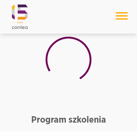
Loading...
Program szkolenia