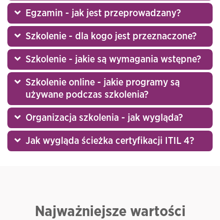
Egzamin - jak jest przeprowadzany?
Szkolenie - dla kogo jest przeznaczone?
Szkolenie - jakie są wymagania wstępne?
Szkolenie online - jakie programy są
używane podczas szkolenia?
Organizacja szkolenia - jak wygląda?
Jak wygląda ścieżka certyfikacji ITIL 4?
Najważniejsze wartości