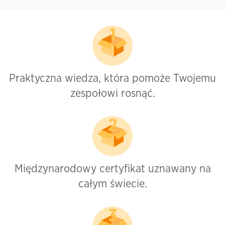
Praktyczna wiedza, która pomoże Twojemu
zespołowi rosnąć.
Międzynarodowy certyfikat uznawany na
całym świecie.