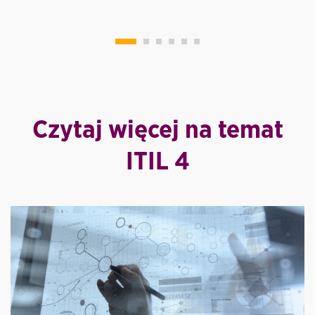
Czytaj więcej na temat
ITIL 4