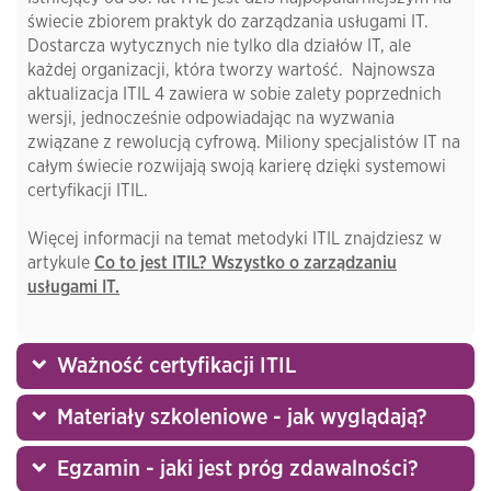
świecie zbiorem praktyk do zarządzania usługami IT.
Dostarcza wytycznych nie tylko dla działów IT, ale
każdej organizacji, która tworzy wartość. Najnowsza
aktualizacja ITIL 4 zawiera w sobie zalety poprzednich
wersji, jednocześnie odpowiadając na wyzwania
związane z rewolucją cyfrową. Miliony specjalistów IT na
całym świecie rozwijają swoją karierę dzięki systemowi
certyfikacji ITIL.
Więcej informacji na temat metodyki ITIL znajdziesz w
artykule
Co to jest ITIL? Wszystko o zarządzaniu
usługami IT.
Ważność certyfikacji ITIL
Materiały szkoleniowe - jak wyglądają?
Egzamin - jaki jest próg zdawalności?