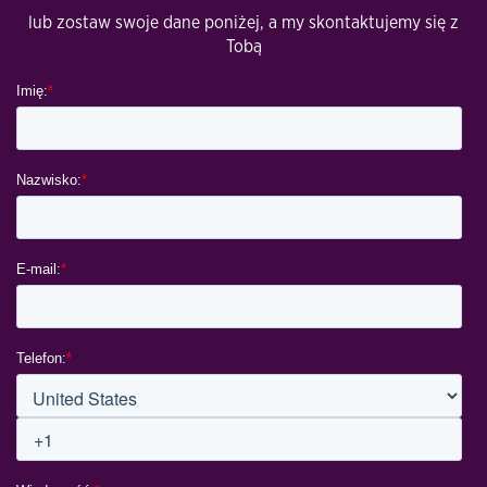
lub zostaw swoje dane poniżej, a my skontaktujemy się z
Tobą