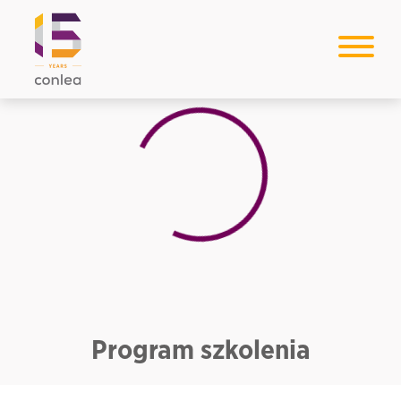
Loading...
Program szkolenia