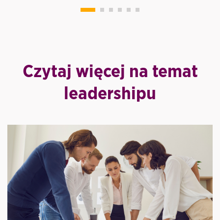
Czytaj więcej na temat
leadershipu