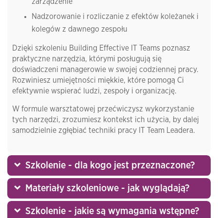
zarządzenie
Nadzorowanie i rozliczanie z efektów koleżanek i
kolegów z dawnego zespołu
Dzięki szkoleniu
Building Effective IT Teams
poznasz
praktyczne narzędzia, którymi posługują się
doświadczeni managerowie w swojej codziennej pracy.
Rozwiniesz umiejętności miękkie, które pomogą Ci
efektywnie wspierać ludzi, zespoły i organizację.
W formule warsztatowej przećwiczysz wykorzystanie
tych narzędzi, zrozumiesz kontekst ich użycia, by dalej
samodzielnie zgłębiać techniki pracy IT Team Leadera.
Szkolenie - dla kogo jest przeznaczone?
Materiały szkoleniowe - jak wyglądają?
Szkolenie - jakie są wymagania wstępne?