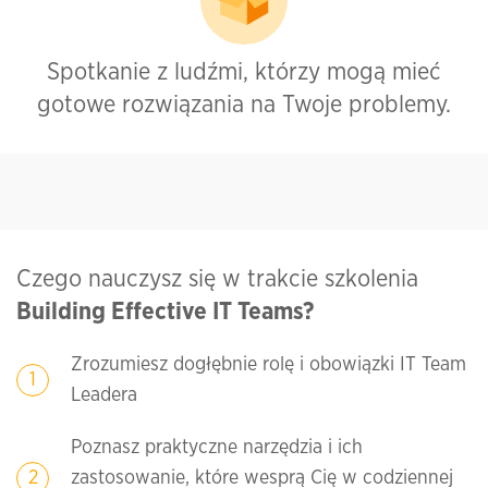
Spotkanie z ludźmi, którzy mogą mieć
gotowe rozwiązania na Twoje problemy.
Czego nauczysz się w trakcie szkolenia
Building Effective IT Teams?
Zrozumiesz dogłębnie rolę i obowiązki IT Team
Leadera
Poznasz praktyczne narzędzia i ich
zastosowanie, które wesprą Cię w codziennej