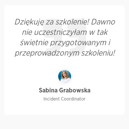
Dziękuję za szkolenie! Dawno
nie uczestniczyłam w tak
świetnie przygotowanym i
przeprowadzonym szkoleniu!
Sabina Grabowska
Incident Coordinator