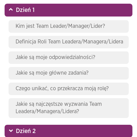
Dzień 1
Kim jest Team Leader/Manager/Lider?
Definicja Roli Team Leadera/Managera/Lidera
Jakie są moje odpowiedzialności?
Jakie są moje główne zadania?
Czego unikać, co przekracza moją rolę?
Jakie są najczęstsze wyzwania Team
Leadera/Managera/Lidera?
Dzień 2