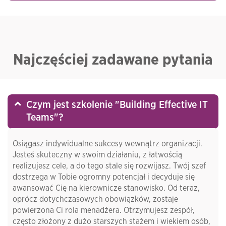
Najczęściej zadawane pytania
Czym jest szkolenie "Building Effective IT
Teams"?
Osiągasz indywidualne sukcesy wewnątrz organizacji.
Jesteś skuteczny w swoim działaniu, z łatwością
realizujesz cele, a do tego stale się rozwijasz. Twój szef
dostrzega w Tobie ogromny potencjał i decyduje się
awansować Cię na kierownicze stanowisko. Od teraz,
oprócz dotychczasowych obowiązków, zostaje
powierzona Ci rola menadżera. Otrzymujesz zespół,
często złożony z dużo starszych stażem i wiekiem osób,