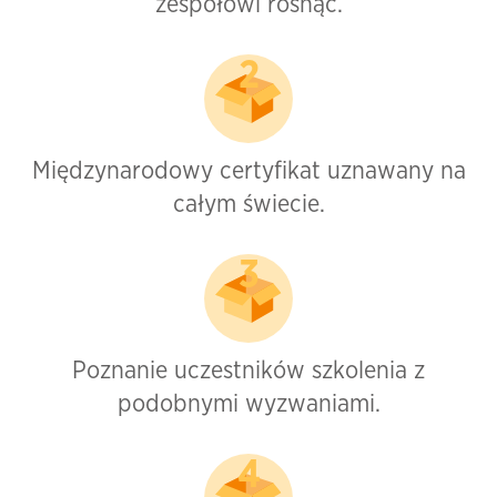
zespołowi rosnąć.
Międzynarodowy certyfikat uznawany na
całym świecie.
Poznanie uczestników szkolenia z
podobnymi wyzwaniami.