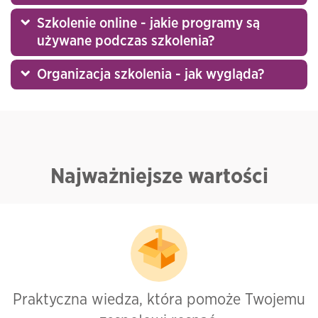
Szkolenie online - jakie programy są
używane podczas szkolenia?
Organizacja szkolenia - jak wygląda?
Najważniejsze wartości
Praktyczna wiedza, która pomoże Twojemu