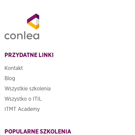
PRZYDATNE LINKI
Kontakt
Blog
Wszystkie szkolenia
Wszystko o ITIL
ITMT Academy
POPULARNE SZKOLENIA