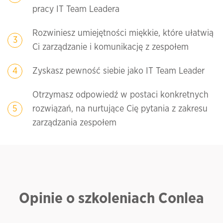
pracy IT Team Leadera
Rozwiniesz umiejętności miękkie, które ułatwią
Ci zarządzanie i komunikację z zespołem
Zyskasz pewność siebie jako IT Team Leader
Otrzymasz odpowiedź w postaci konkretnych
rozwiązań, na nurtujące Cię pytania z zakresu
zarządzania zespołem
Opinie o szkoleniach Conlea