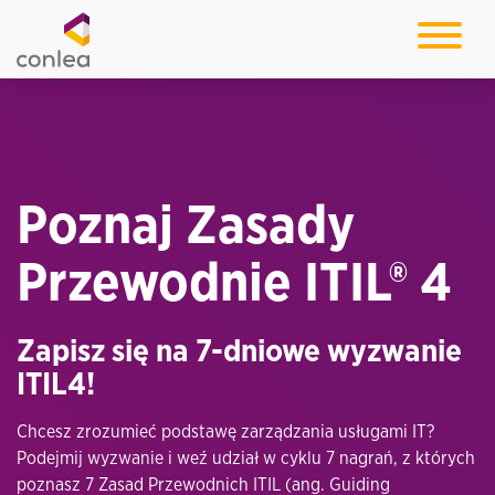
Poznaj Zasady
Przewodnie ITIL® 4
Zapisz się na 7-dniowe wyzwanie
ITIL4!
Chcesz zrozumieć podstawę zarządzania usługami IT?
Podejmij wyzwanie i weź udział w cyklu 7 nagrań, z których
poznasz 7 Zasad Przewodnich ITIL (ang. Guiding