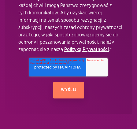
każdej chwili mogą Państwo zrezygnować z
tych komunikatów. Aby uzyskać więcej
informacji na temat sposobu rezygnacji z
subskrypcji, naszych zasad ochrony prywatności
oraz tego, w jaki sposób zobowiązujemy się do
ochrony i poszanowania prywatności, należy
zapoznać się z naszą
Polityką Prywatności
.
*