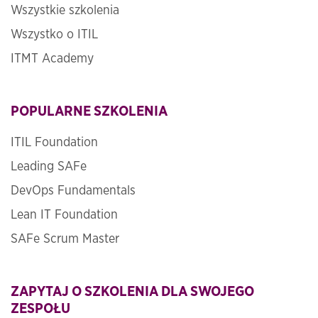
Wszystkie szkolenia
Wszystko o ITIL
ITMT Academy
POPULARNE SZKOLENIA
ITIL Foundation
Leading SAFe
DevOps Fundamentals
Lean IT Foundation
SAFe Scrum Master
ZAPYTAJ O SZKOLENIA DLA SWOJEGO
ZESPOŁU