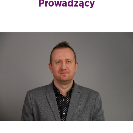
Prowadzący