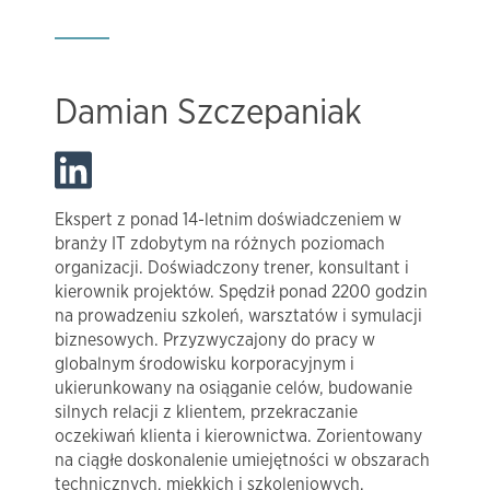
Damian Szczepaniak
Ekspert z ponad 14-letnim doświadczeniem w
branży IT zdobytym na różnych poziomach
organizacji. Doświadczony trener, konsultant i
kierownik projektów. Spędził ponad 2200 godzin
na prowadzeniu szkoleń, warsztatów i symulacji
biznesowych. Przyzwyczajony do pracy w
globalnym środowisku korporacyjnym i
ukierunkowany na osiąganie celów, budowanie
silnych relacji z klientem, przekraczanie
oczekiwań klienta i kierownictwa. Zorientowany
na ciągłe doskonalenie umiejętności w obszarach
technicznych, miękkich i szkoleniowych.