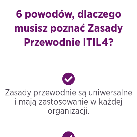
6 powodów, dlaczego
musisz poznać Zasady
Przewodnie ITIL4?
Zasady przewodnie są uniwersalne
i mają zastosowanie w każdej
organizacji.