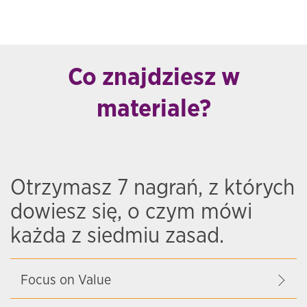
Co znajdziesz w
materiale?
Otrzymasz 7 nagrań, z których
dowiesz się, o czym mówi
każda z siedmiu zasad.
Focus on Value