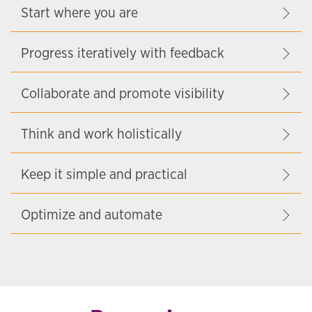
Start where you are
Progress iteratively with feedback
Collaborate and promote visibility
Think and work holistically
Keep it simple and practical
Optimize and automate