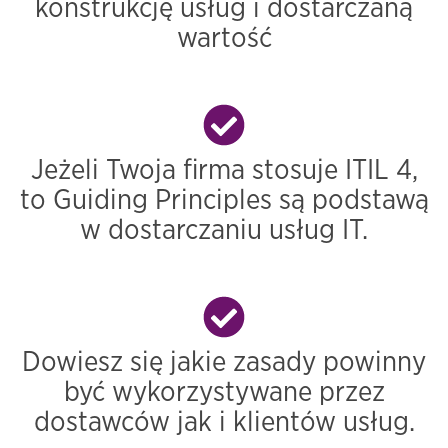
konstrukcję usług i dostarczaną
wartość
Jeżeli Twoja firma stosuje ITIL 4,
to Guiding Principles są podstawą
w dostarczaniu usług IT.
Dowiesz się jakie zasady powinny
być wykorzystywane przez
dostawców jak i klientów usług.