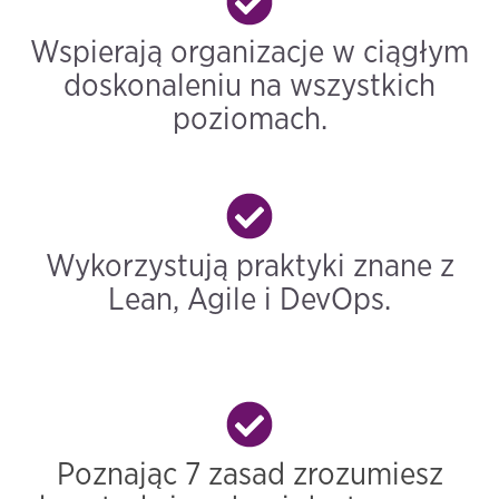
Wspierają organizacje w ciągłym
doskonaleniu na wszystkich
poziomach.
Wykorzystują praktyki znane z
Lean, Agile i DevOps.
Poznając 7 zasad zrozumiesz