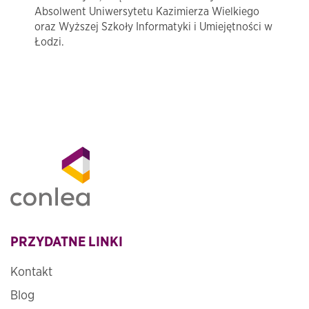
Absolwent Uniwersytetu Kazimierza Wielkiego
oraz Wyższej Szkoły Informatyki i Umiejętności w
Łodzi.
PRZYDATNE LINKI
Kontakt
Blog