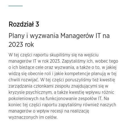
Rozdział 3
Plany i wyzwania Managerów IT na
2023 rok
W tej części raportu skupiliśmy się na wejściu
managerów IT w rok 2023. Zapytaliśmy ich, wobec tego
o ich bieżące cele oraz wyzwania, a także o to, w jakiej
widzą się obecnie roli i jakie kompetencje planują w tej
chwili rozwijać. W tej części poruszyliśmy też kwestię
zarządzania członkami zespołu znajdującymi się w
kryzysie psychicznym, a także kwestię wpływu różnic
pokoleniowych na funkcjonowanie zespołów IT. Na
koniec tej części raportu zapytaliśmy również naszych
managerów o wpływ recesji na realizację
wyznaczonych im celów.