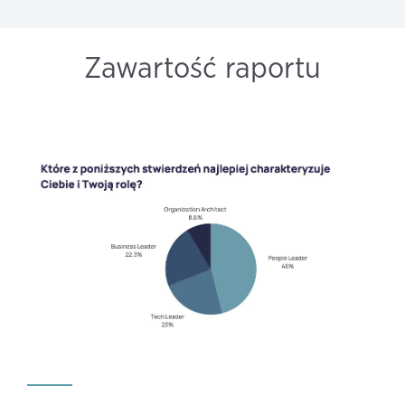
Zawartość raportu