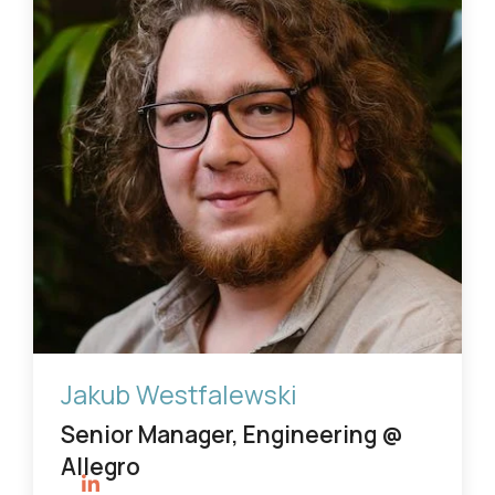
Jakub Westfalewski
Senior Manager, Engineering @
Allegro