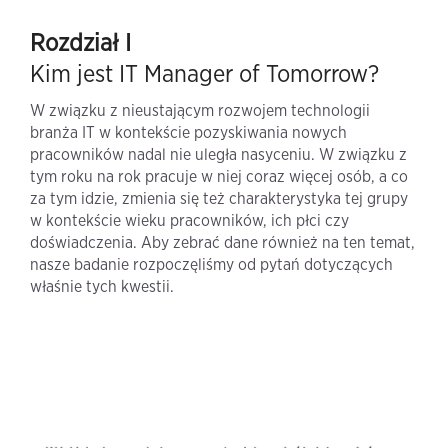
Rozdział I
Kim jest IT Manager of Tomorrow?
W związku z nieustającym rozwojem technologii
branża IT w kontekście pozyskiwania nowych
pracowników nadal nie uległa nasyceniu. W związku z
tym roku na rok pracuje w niej coraz więcej osób, a co
za tym idzie, zmienia się też charakterystyka tej grupy
w kontekście wieku pracowników, ich płci czy
doświadczenia. Aby zebrać dane również na ten temat,
nasze badanie rozpoczęliśmy od pytań dotyczących
właśnie tych kwestii.