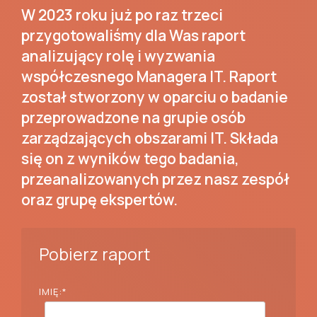
W 2023 roku już po raz trzeci
przygotowaliśmy dla Was raport
analizujący rolę i wyzwania
współczesnego Managera IT. Raport
został stworzony w oparciu o badanie
przeprowadzone na grupie osób
zarządzających obszarami IT. Składa
się on z wyników tego badania,
przeanalizowanych przez nasz zespół
oraz grupę ekspertów.
Pobierz raport
IMIĘ:
*