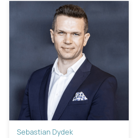
Sebastian Dydek