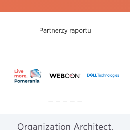
Partnerzy raportu
Organization Architect,