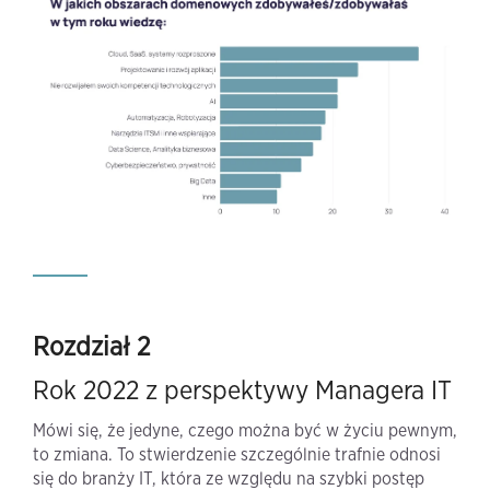
Rozdział 2
Rok 2022 z perspektywy Managera IT
Mówi się, że jedyne, czego można być w życiu pewnym,
to zmiana. To stwierdzenie szczególnie trafnie odnosi
się do branży IT, która ze względu na szybki postęp