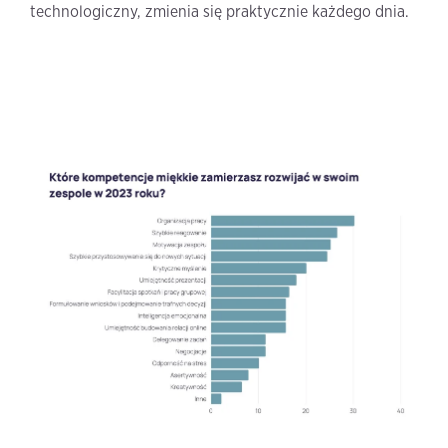
technologiczny, zmienia się praktycznie każdego dnia.