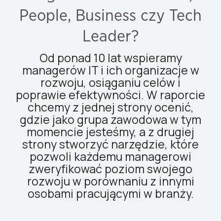
People, Business czy Tech
Leader?
Od ponad 10 lat wspieramy
managerów IT i ich organizacje w
rozwoju, osiąganiu celów i
poprawie efektywności. W raporcie
chcemy z jednej strony ocenić,
gdzie jako grupa zawodowa w tym
momencie jesteśmy, a z drugiej
strony stworzyć narzędzie, które
pozwoli każdemu managerowi
zweryfikować poziom swojego
rozwoju w porównaniu z innymi
osobami pracującymi w branży.