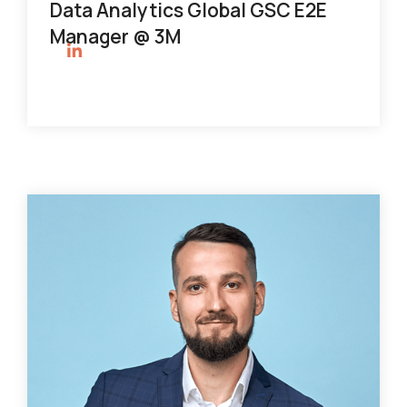
Data Analytics Global GSC E2E
Manager @ 3M