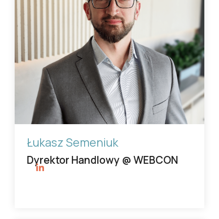
Łukasz Semeniuk
Dyrektor Handlowy @ WEBCON