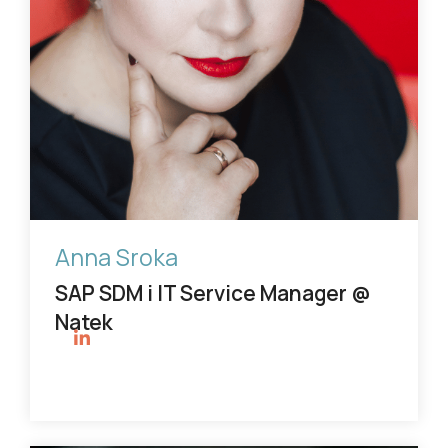
Anna Sroka
SAP SDM i IT Service Manager @
Natek