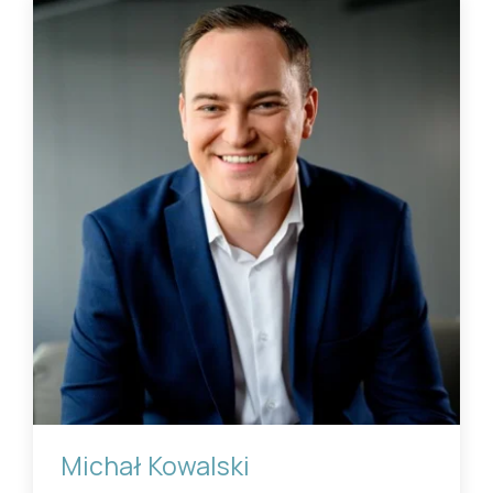
Michał Kowalski