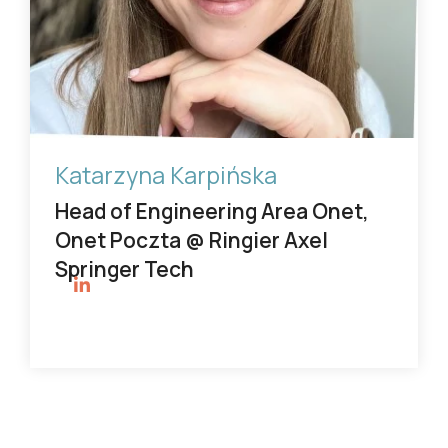
Katarzyna Karpińska
Head of Engineering Area Onet,
Onet Poczta @ Ringier Axel
Springer Tech