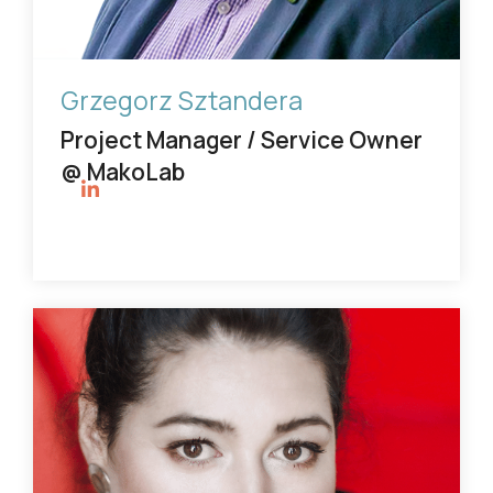
Grzegorz Sztandera
Project Manager / Service Owner
@ MakoLab