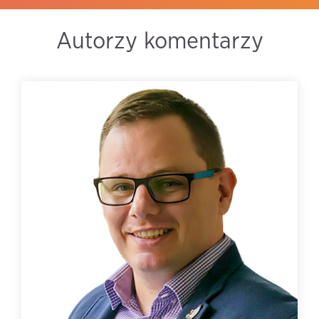
Autorzy komentarzy