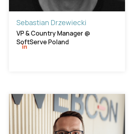
Sebastian Drzewiecki
VP & Country Manager @
SoftServe Poland