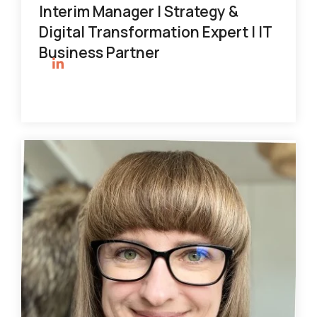
Interim Manager | Strategy &
Digital Transformation Expert | IT
Business Partner