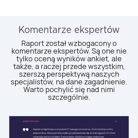
Komentarze ekspertów
Raport został wzbogacony o
komentarze ekspertów. Są one nie
tylko oceną wyników ankiet, ale
także, a raczej przede wszystkim,
szerszą perspektywą naszych
specjalistów, na dane zagadnienie.
Warto pochylić się nad nimi
szczególnie.