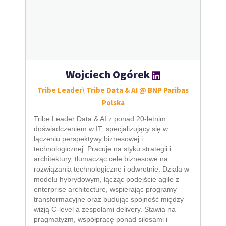
Wojciech Ogórek
Tribe Leader\ Tribe Data & AI @ BNP Paribas
Polska
Tribe Leader Data & AI z ponad 20-letnim
doświadczeniem w IT, specjalizujący się w
łączeniu perspektywy biznesowej i
technologicznej. Pracuje na styku strategii i
architektury, tłumacząc cele biznesowe na
rozwiązania technologiczne i odwrotnie. Działa w
modelu hybrydowym, łącząc podejście agile z
enterprise architecture, wspierając programy
transformacyjne oraz budując spójność między
wizją C-level a zespołami delivery. Stawia na
pragmatyzm, współpracę ponad silosami i