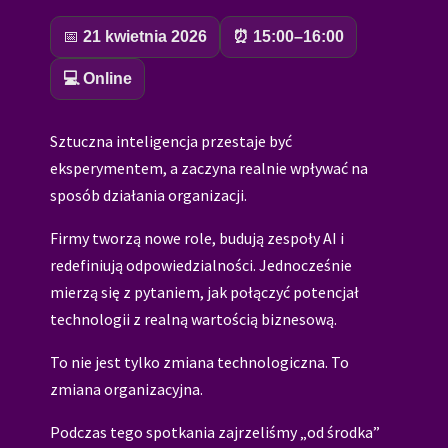
📅
21 kwietnia 2026
⏰ 15:00–16:00
💻 Online
Sztuczna inteligencja przestaje być
eksperymentem, a zaczyna realnie wpływać na
sposób działania organizacji.
Firmy tworzą nowe role, budują zespoły AI i
redefiniują odpowiedzialności. Jednocześnie
mierzą się z pytaniem, jak połączyć potencjał
technologii z realną wartością biznesową.
To nie jest tylko zmiana technologiczna. To
zmiana organizacyjna.
Podczas tego spotkania zajrzeliśmy „od środka”