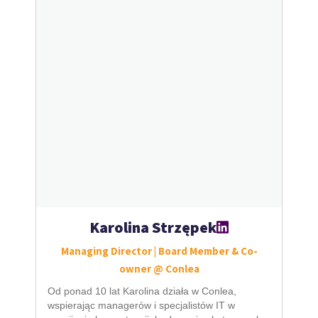
Karolina Strzępek
Managing Director | Board Member & Co-
owner @ Conlea
Od ponad 10 lat Karolina działa w Conlea,
wspierając managerów i specjalistów IT w