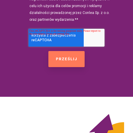
celu ich użycia dla celów promocji i reklamy
działalności prowadzonej przez Conlea Sp. z o.o.
*
oraz partnerów wydarzenia.*