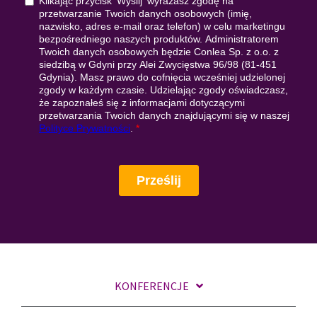
KONFERENCJE