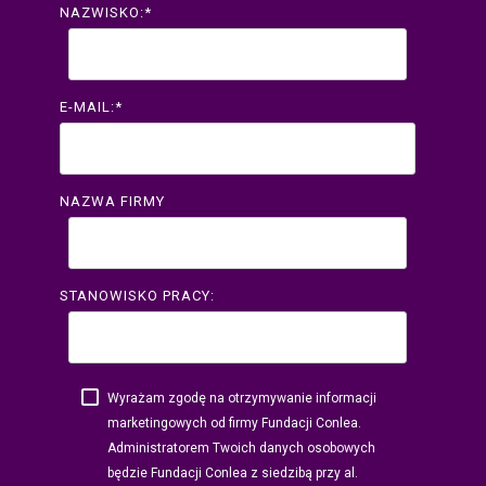
NAZWISKO:
*
E-MAIL:
*
NAZWA FIRMY
STANOWISKO PRACY:
Wyrażam zgodę na otrzymywanie informacji
marketingowych od firmy Fundacji Conlea.
Administratorem Twoich danych osobowych
będzie Fundacji Conlea z siedzibą przy al.