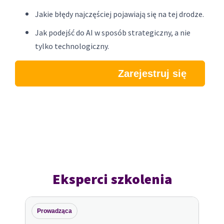
Jakie błędy najczęściej pojawiają się na tej drodze.
Jak podejść do AI w sposób strategiczny, a nie
tylko technologiczny.
Zarejestruj się
Eksperci szkolenia
Prowadząca