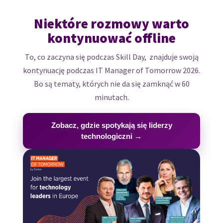
Niektóre rozmowy warto
kontynuować offline
To, co zaczyna się podczas Skill Day, znajduje swoją
kontynuację podczas IT Manager of Tomorrow 2026.
Bo są tematy, których nie da się zamknąć w 60
minutach.
Zobacz, gdzie spotykają się liderzy
technologiczni →