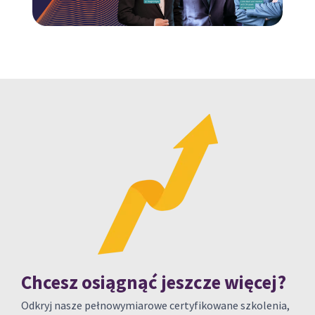
Chcesz osiągnąć jeszcze więcej?
Odkryj nasze pełnowymiarowe certyfikowane szkolenia,