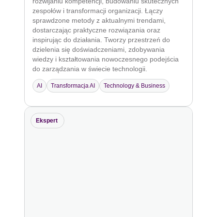
rozwijaniu kompetencji, budowaniu skutecznych
zespołów i transformacji organizacji. Łączy
sprawdzone metody z aktualnymi trendami,
dostarczając praktyczne rozwiązania oraz
inspirując do działania. Tworzy przestrzeń do
dzielenia się doświadczeniami, zdobywania
wiedzy i kształtowania nowoczesnego podejścia
do zarządzania w świecie technologii.
AI
Transformacja AI
Technology & Business
Ekspert