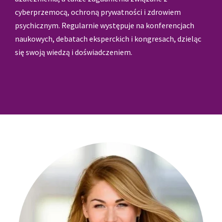
cyberprzemocą, ochroną prywatności i zdrowiem
psychicznym. Regularnie występuje na konferencjach
naukowych, debatach eksperckich i kongresach, dzieląc
się swoją wiedzą i doświadczeniem.