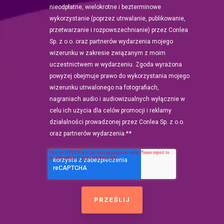
nieodpłatne, wielokrotne i bezterminowe
wykorzystanie (poprzez utrwalanie, publikowanie,
przetwarzanie i rozpowszechnianie) przez Conlea
Sp. z o.o. oraz partnerów wydarzenia mojego
wizerunku w zakresie związanym z moim
uczestnictwem w wydarzeniu. Zgoda wyrażona
powyżej obejmuje prawo do wykorzystania mojego
wizerunku utrwalonego na fotografiach,
nagraniach audio i audiowizualnych wyłącznie w
celu ich użycia dla celów promocji i reklamy
działalności prowadzonej przez Conlea Sp. z o.o.
*
oraz partnerów wydarzenia.*