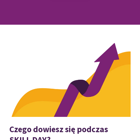
Czego dowiesz się podczas
SKILL DAY?