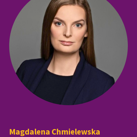
Magdalena Chmielewska