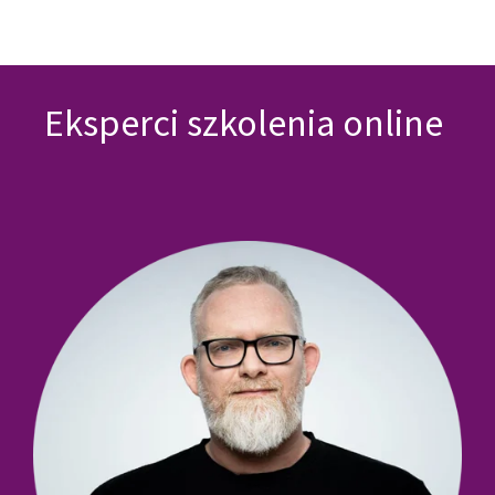
Eksperci szkolenia online