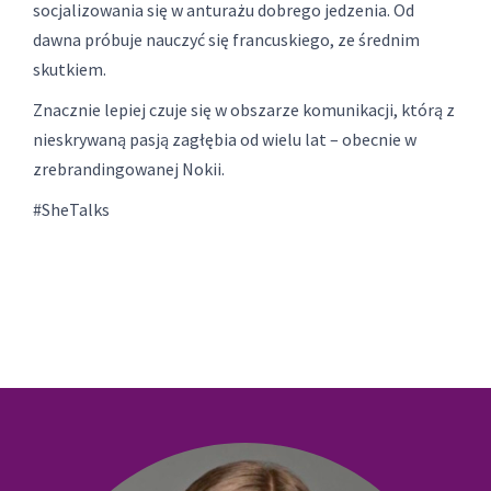
socjalizowania się w anturażu dobrego jedzenia. Od
dawna próbuje nauczyć się francuskiego, ze średnim
skutkiem.
Znacznie lepiej czuje się w obszarze komunikacji, którą z
nieskrywaną pasją zagłębia od wielu lat – obecnie w
zrebrandingowanej Nokii.
#SheTalks