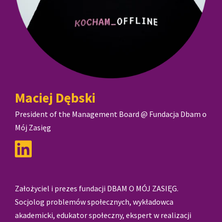
Maciej Dębski
President of the Management Board @ Fundacja Dbam o
Mój Zasięg
Założyciel i prezes fundacji DBAM O MÓJ ZASIĘG.
Socjolog problemów społecznych, wykładowca
akademicki, edukator społeczny, ekspert w realizacji