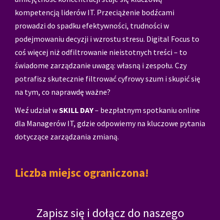
kompetencją liderów IT. Przeciążenie bodźcami
prowadzi do spadku efektywności, trudności w
podejmowaniu decyzji i wzrostu stresu. Digital Focus to
coś więcej niż odfiltrowanie nieistotnych treści – to
świadome zarządzanie uwagą: własną i zespołu. Czy
potrafisz skutecznie filtrować cyfrowy szum i skupić się
na tym, co naprawdę ważne?
Weź udział w
SKILL DAY
– bezpłatnym spotkaniu online
dla Managerów IT, gdzie odpowiemy na kluczowe pytania
dotyczące zarządzania zmianą.
Liczba miejsc ograniczona!
Zapisz się i dołącz do naszego