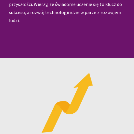
przyszłości. Wierzy, że świadome uczenie się to klucz do
sukcesu, a rozwój technologii idzie w parze z rozwojem
ludzi.