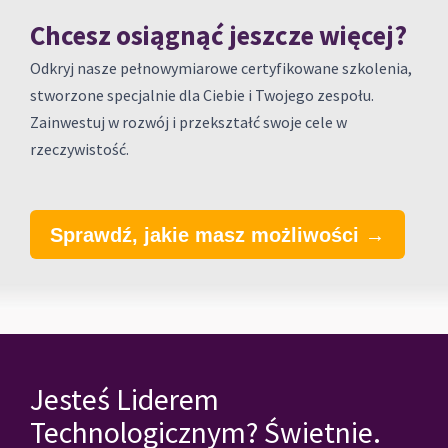
Chcesz osiągnąć jeszcze więcej?
Odkryj nasze pełnowymiarowe certyfikowane szkolenia,
stworzone specjalnie dla Ciebie i Twojego zespołu.
Zainwestuj w rozwój i przekształć swoje cele w
rzeczywistość.
Sprawdź, jakie masz możliwości →
Jesteś Liderem
Technologicznym? Świetnie.