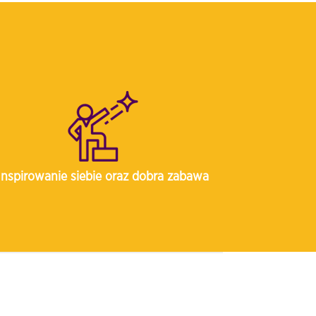
Inspirowanie siebie oraz dobra zabawa