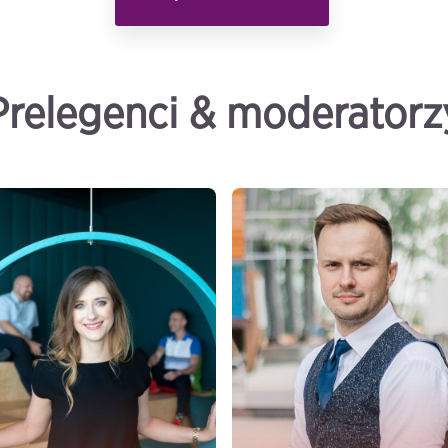
Prelegenci & moderatorz