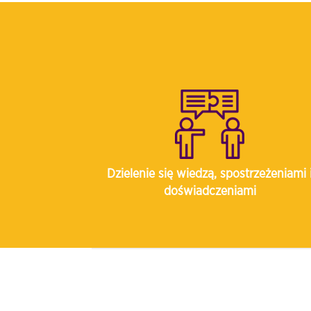
Dzielenie się wiedzą, spostrzeżeniami 
doświadczeniami