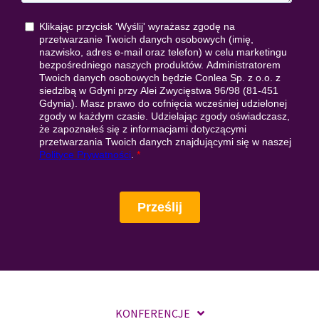
KONFERENCJE