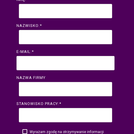
NAZWISKO:
*
E-MAIL:
*
NAZWA FIRMY
STANOWISKO PRACY:
*
Wyrażam zgodę na otrzymywanie informacji