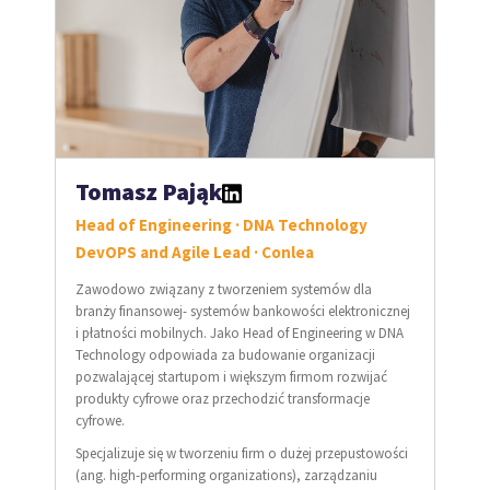
Tomasz Pająk
Head of Engineering · DNA Technology
DevOPS and Agile Lead · Conlea
Zawodowo związany z tworzeniem systemów dla
branży finansowej- systemów bankowości elektronicznej
i płatności mobilnych. Jako Head of Engineering w DNA
Technology odpowiada za budowanie organizacji
pozwalającej startupom i większym firmom rozwijać
produkty cyfrowe oraz przechodzić transformacje
cyfrowe.
Specjalizuje się w tworzeniu firm o dużej przepustowości
(ang. high-performing organizations), zarządzaniu