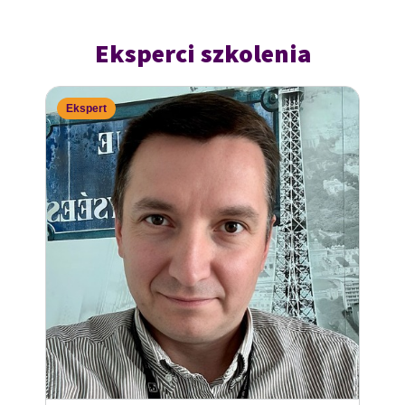
Eksperci szkolenia
Ekspert