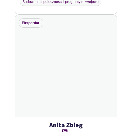
Budowanie społeczności i programy rozwojowe
Ekspertka
Anita Zbieg