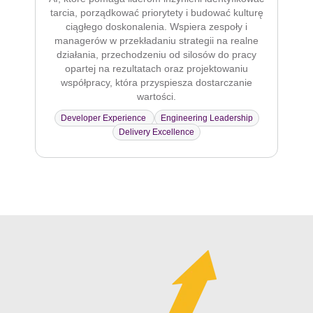
tarcia, porządkować priorytety i budować kulturę
ciągłego doskonalenia. Wspiera zespoły i
managerów w przekładaniu strategii na realne
działania, przechodzeniu od silosów do pracy
opartej na rezultatach oraz projektowaniu
współpracy, która przyspiesza dostarczanie
wartości.
Developer Experience
Engineering Leadership
Delivery Excellence