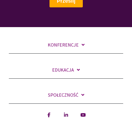
KONFERENCJE
EDUKACJA
SPOŁECZNOŚĆ
Facebook
Linkedin
YouTube