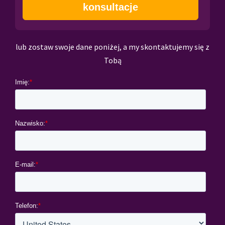
konsultacje
lub zostaw swoje dane poniżej, a my skontaktujemy się z
Tobą