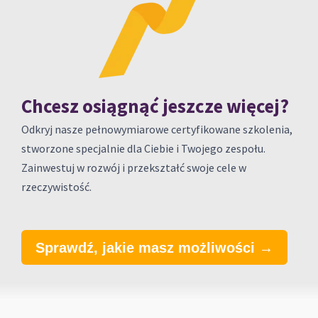
Chcesz osiągnąć jeszcze więcej?
Odkryj nasze pełnowymiarowe certyfikowane szkolenia,
stworzone specjalnie dla Ciebie i Twojego zespołu.
Zainwestuj w rozwój i przekształć swoje cele w
rzeczywistość.
Sprawdź, jakie masz możliwości →