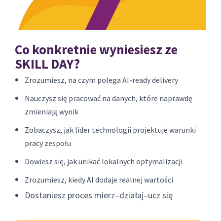
Co konkretnie wyniesiesz ze
SKILL DAY?
Zrozumiesz, na czym polega AI-ready delivery
Nauczysz się pracować na danych, które naprawdę
zmieniają wynik
Zobaczysz, jak lider technologii projektuje warunki
pracy zespołu
Dowiesz się, jak unikać lokalnych optymalizacji
Zrozumiesz, kiedy AI dodaje realnej wartości
Dostaniesz proces mierz–działaj–ucz się