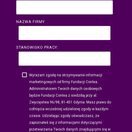
NAZWA FIRMY
STANOWISKO PRACY:
Wyrażam zgodę na otrzymywanie informacji
marketingowych od firmy Fundacji Conlea.
Administratorem Twoich danych osobowych
będzie Fundacji Conlea z siedzibą przy al.
Zwycięstwa 96/98, 81-451 Gdynia. Masz prawo do
cofnięcia wcześniej udzielonej zgody w każdym
czasie. Udzielając zgody oświadczasz, że
zapoznałeś się z informacjami dotyczącymi
przetwarzania Twoich danych znajdującymi się w