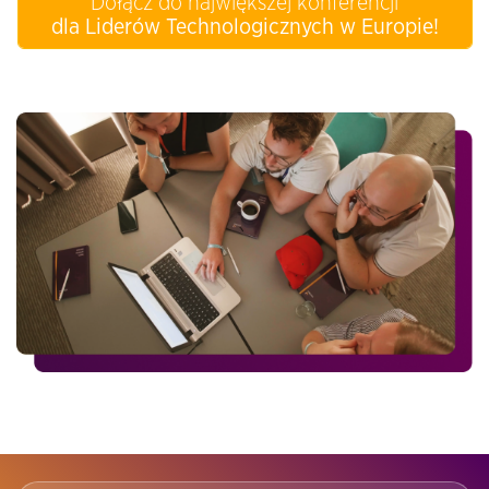
Dołącz do największej konferencji
dla Liderów Technologicznych w Europie!