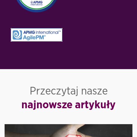
Przeczytaj nasze
najnowsze artykuły