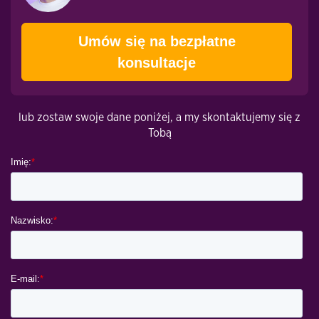
Umów się na bezpłatne
konsultacje
lub zostaw swoje dane poniżej, a my skontaktujemy się z
Tobą