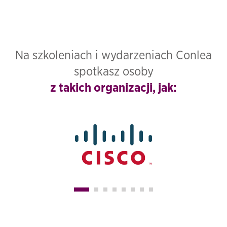
Na szkoleniach i wydarzeniach Conlea
spotkasz osoby
z takich organizacji, jak: