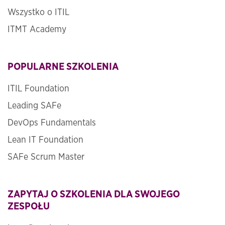
Wszystko o ITIL
ITMT Academy
POPULARNE SZKOLENIA
ITIL Foundation
Leading SAFe
DevOps Fundamentals
Lean IT Foundation
SAFe Scrum Master
ZAPYTAJ O SZKOLENIA DLA SWOJEGO
ZESPOŁU