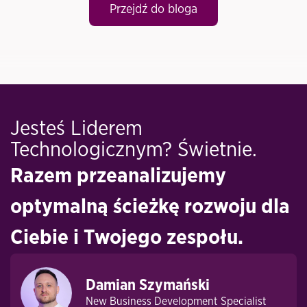
Przejdź do bloga
Jesteś Liderem
Technologicznym? Świetnie.
Razem przeanalizujemy
optymalną ścieżkę rozwoju dla
Ciebie i Twojego zespołu.
Damian Szymański
New Business Development Specialist