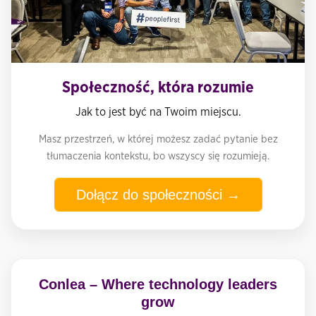
Społeczność, która rozumie
Jak to jest być na Twoim miejscu.
Masz przestrzeń, w której możesz zadać pytanie bez
tłumaczenia kontekstu, bo wszyscy się rozumieją.
Dołącz do społeczności →
Conlea – Where technology leaders
grow