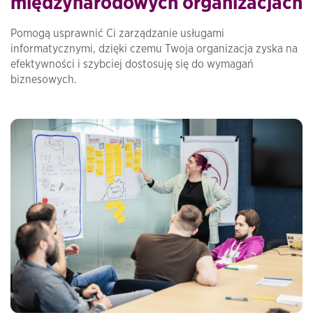
międzynarodowych organizacjach
Pomogą usprawnić Ci zarządzanie usługami
informatycznymi, dzięki czemu Twoja organizacja zyska na
efektywności i szybciej dostosuję się do wymagań
biznesowych.