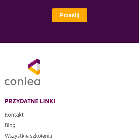
PRZYDATNE LINKI
Kontakt
Blog
Wszystkie szkolenia