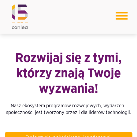
Rozwijaj się z tymi,
którzy znają Twoje
wyzwania!
Nasz ekosystem programów rozwojowych, wydarzeń i
społeczności jest tworzony przez i dla liderów technologii.