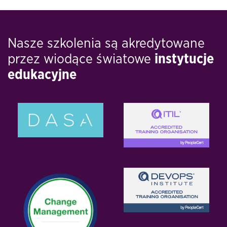
Nasze szkolenia są akredytowane
przez wiodące światowe
instytucje
edukacyjne