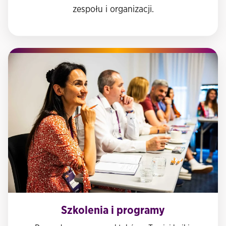
zespołu i organizacji.
Szkolenia i programy